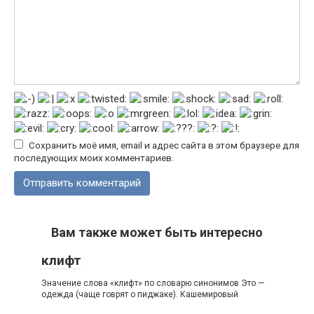
Сохранить моё имя, email и адрес сайта в этом браузере для
последующих моих комментариев.
Вам также может быть интересно
клифт
Значение слова «клифт» по словарю синонимов Это —
одежда (чаще говрят о пиджаке). Кашемировый