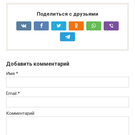
Поделиться с друзьями
Добавить комментарий
Имя
*
Email
*
Комментарий