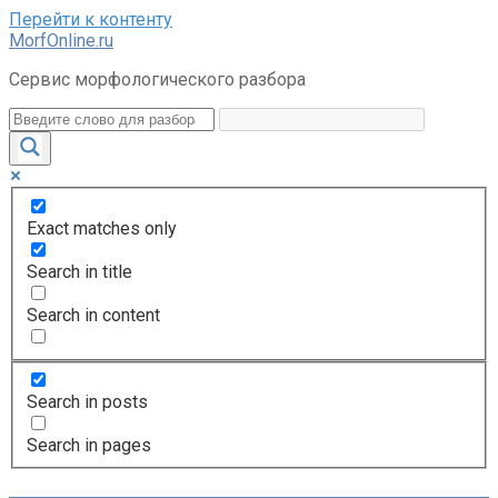
Перейти к контенту
MorfOnline.ru
Сервис морфологического разбора
Exact matches only
Search in title
Search in content
Search in posts
Search in pages