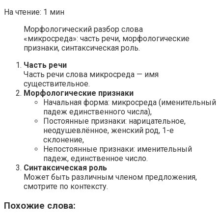
На чтение:
1 мин
Морфологический разбор слова
«микросреда»: часть речи, морфологические
признаки, синтаксическая роль.
Часть речи
Часть речи слова микросреда — имя
существительное.
Морфологические признаки
Начальная форма: микросреда (именительный
падеж единственного числа),
Постоянные признаки: нарицательное,
неодушевлённое, женский род, 1-е
склонение,
Непостоянные признаки: именительный
падеж, единственное число.
Синтаксическая роль
Может быть различным членом предложения,
смотрите по контексту.
Похожие слова: