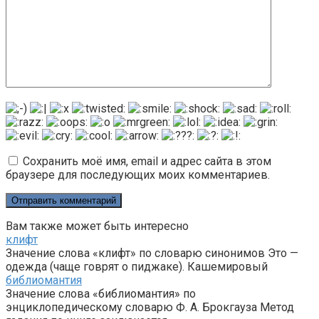
Сохранить моё имя, email и адрес сайта в этом
браузере для последующих моих комментариев.
Вам также может быть интересно
клифт
Значение слова «клифт» по словарю синонимов Это —
одежда (чаще говрят о пиджаке). Кашемировый
библиомантия
Значение слова «библиомантия» по
энциклопедическому словарю Ф. А. Брокгауза Метод