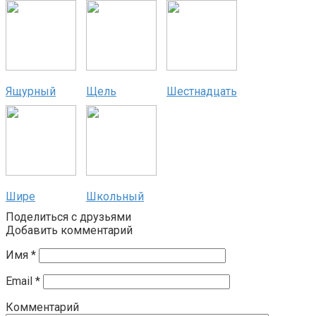
Ящурный
Щель
Шестнадцать
Шире
Школьный
Поделиться с друзьями
Добавить комментарий
Имя
*
Email
*
Комментарий