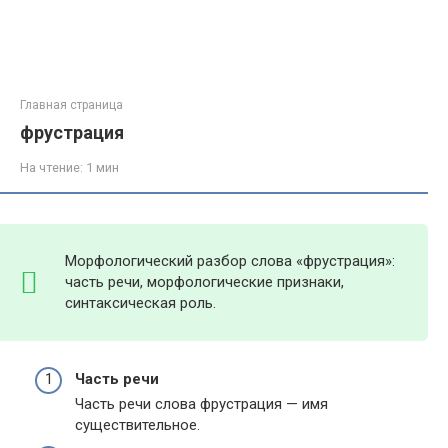
Главная страница
фрустрация
На чтение:
1 мин
Морфологический разбор слова «фрустрация»:
часть речи, морфологические признаки,
синтаксическая роль.
Часть речи
Часть речи слова фрустрация — имя
существительное.