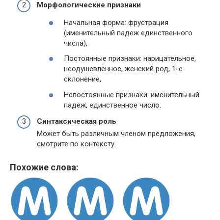
Морфологические признаки
Начальная форма: фрустрация
(именительный падеж единственного
числа),
Постоянные признаки: нарицательное,
неодушевлённое, женский род, 1-е
склонение,
Непостоянные признаки: именительный
падеж, единственное число.
Синтаксическая роль
Может быть различным членом предложения,
смотрите по контексту.
Похожие слова: