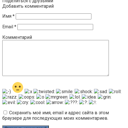
Поделиться с друзьями
Добавить комментарий
Имя
*
Email
*
Комментарий
Сохранить моё имя, email и адрес сайта в этом
браузере для последующих моих комментариев.