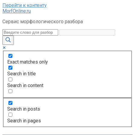
Перейти к контенту
MorfOnline.ru
Сервис морфологического разбора
Exact matches only
Search in title
Search in content
Search in posts
Search in pages