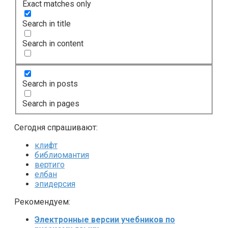
Exact matches only
Search in title
Search in content
Search in posts
Search in pages
Сегодня спрашивают:
клифт
библиомантия
вертиго
елбан
эпидерсия
Рекомендуем:
Электронные версии учебников по