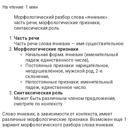
На чтение:
1 мин
Морфологический разбор слова «ячневик»:
часть речи, морфологические признаки,
синтаксическая роль.
Часть речи
Часть речи слова ячневик — имя существительное.
Морфологические признаки
Начальная форма: ячневик (именительный
падеж единственного числа),
Постоянные признаки: нарицательное,
неодушевлённое, мужской род, 2-е
склонение,
Непостоянные признаки: именительный
падеж, единственное число.
Синтаксическая роль
Может быть различным членом предложения,
смотрите по контексту.
Слово ячневик, в зависимости от контекста, имеет
различные морфологические признаки. Возможен ещё 1
вариант морфологического разбора слова ячневик: