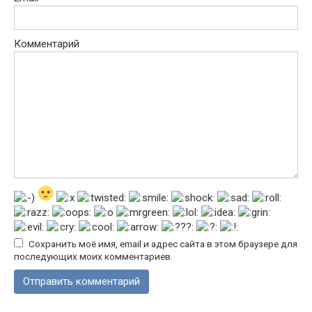
Комментарий
Сохранить моё имя, email и адрес сайта в этом браузере для
последующих моих комментариев.