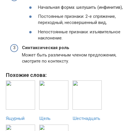
Начальная форма: шелушить (инфинитив),
Постоянные признаки: 2-е спряжение,
переходный, несовершенный вид,
Непостоянные признаки: изъявительное
наклонение.
Синтаксическая роль
Может быть различным членом предложения,
смотрите по контексту.
Похожие слова:
Ящурный
Щель
Шестнадцать