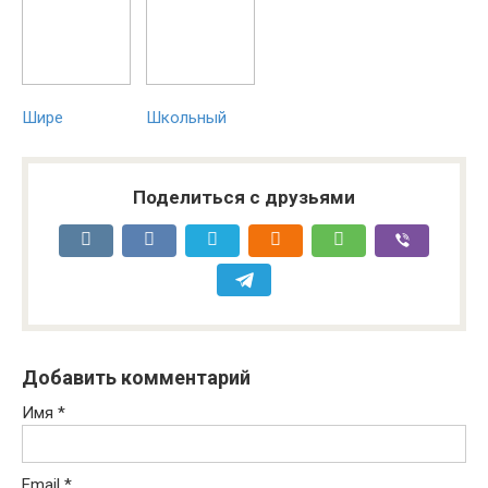
Шире
Школьный
Поделиться с друзьями
Добавить комментарий
Имя
*
Email
*