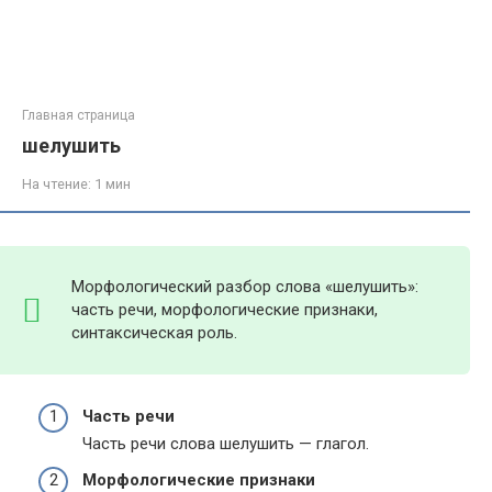
Главная страница
шелушить
На чтение:
1 мин
Морфологический разбор слова «шелушить»:
часть речи, морфологические признаки,
синтаксическая роль.
Часть речи
Часть речи слова шелушить — глагол.
Морфологические признаки