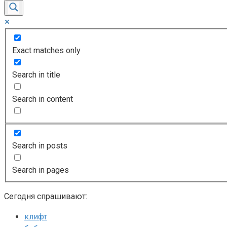
Exact matches only
Search in title
Search in content
Search in posts
Search in pages
Сегодня спрашивают:
клифт