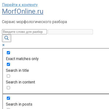
Перейти к контенту
MorfOnline.ru
Сервис морфологического разбора
Exact matches only
Search in title
Search in content
Search in posts