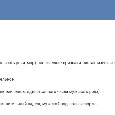
 часть речи, морфологические признаки, синтаксическая 
ельное.
льный падеж единственного числа мужского рода),
именительный падеж, мужской род, полная форма.