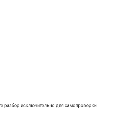
е разбор исключительно для самопроверки.