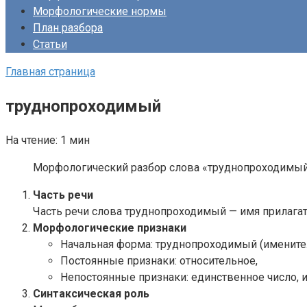
Морфологические нормы
План разбора
Статьи
Главная страница
труднопроходимый
На чтение:
1 мин
Морфологический разбор слова «труднопроходимый»:
Часть речи
Часть речи слова труднопроходимый — имя прилагат
Морфологические признаки
Начальная форма: труднопроходимый (имените
Постоянные признаки: относительное,
Непостоянные признаки: единственное число, 
Синтаксическая роль