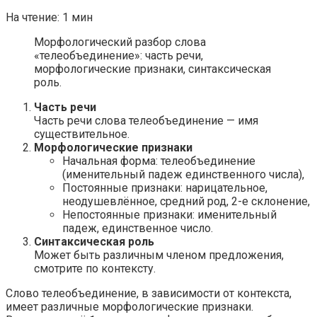
На чтение:
1 мин
Морфологический разбор слова
«телеобъединение»: часть речи,
морфологические признаки, синтаксическая
роль.
Часть речи
Часть речи слова телеобъединение — имя
существительное.
Морфологические признаки
Начальная форма: телеобъединение
(именительный падеж единственного числа),
Постоянные признаки: нарицательное,
неодушевлённое, средний род, 2-е склонение,
Непостоянные признаки: именительный
падеж, единственное число.
Синтаксическая роль
Может быть различным членом предложения,
смотрите по контексту.
Слово телеобъединение, в зависимости от контекста,
имеет различные морфологические признаки.