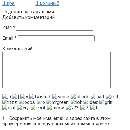
Шире
Школьный
Поделиться с друзьями
Добавить комментарий
Имя
*
Email
*
Комментарий
Сохранить моё имя, email и адрес сайта в этом
браузере для последующих моих комментариев.