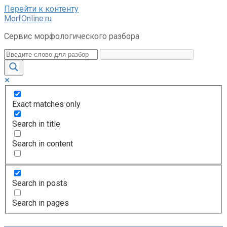
Перейти к контенту
MorfOnline.ru
Сервис морфологического разбора
Exact matches only
Search in title
Search in content
Search in posts
Search in pages