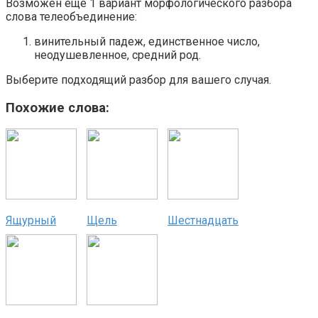
Возможен ещё 1 вариант морфологического разбора
слова телеобъединение:
винительный падеж, единственное число,
неодушевленное, средний род.
Выберите подходящий разбор для вашего случая.
Похожие слова:
Ящурный
Щель
Шестнадцать