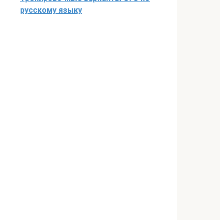
русскому языку