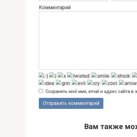
Комментарий
Сохранить моё имя, email и адрес сайта 
Вам также мо