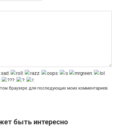
в этом браузере для последующих моих комментариев.
жет быть интересно