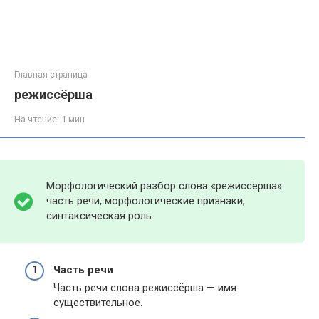
Главная страница
режиссёрша
На чтение:
1 мин
Морфологический разбор слова «режиссёрша»:
часть речи, морфологические признаки,
синтаксическая роль.
Часть речи
Часть речи слова режиссёрша — имя
существительное.