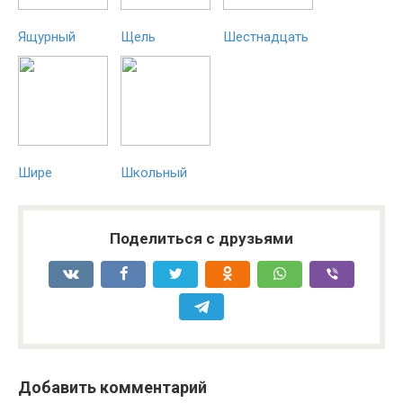
Ящурный
Щель
Шестнадцать
Шире
Школьный
Поделиться с друзьями
Добавить комментарий