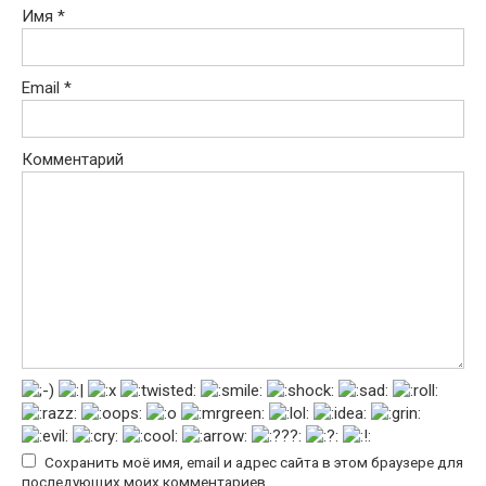
Имя
*
Email
*
Комментарий
Сохранить моё имя, email и адрес сайта в этом браузере для
последующих моих комментариев.