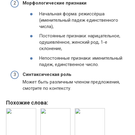
Морфологические признаки
Начальная форма: режиссёрша
(именительный падеж единственного
числа),
Постоянные признаки: нарицательное,
одушевлённое, женский род, 1-е
склонение,
Непостоянные признаки: именительный
падеж, единственное число.
Синтаксическая роль
Может быть различным членом предложения,
смотрите по контексту.
Похожие слова: