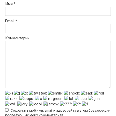
Имя
*
Email
*
Комментарий
Сохранить моё имя, email и адрес сайта в этом браузере для
последующих моих комментариев.