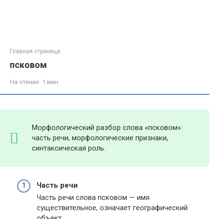
Главная страница
псковом
На чтение:
1 мин
Морфологический разбор слова «псковом»:
часть речи, морфологические признаки,
синтаксическая роль.
Часть речи
Часть речи слова псковом — имя
существительное, означает географический
объект.