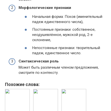
Морфологические признаки
Начальная форма: Псков (именительный
падеж единственного числа),
Постоянные признаки: собственное,
неодушевлённое, мужской род, 2-е
склонение,
Непостоянные признаки: творительный
падеж, единственное число.
Синтаксическая роль
Может быть различным членом предложения,
смотрите по контексту.
Похожие слова: