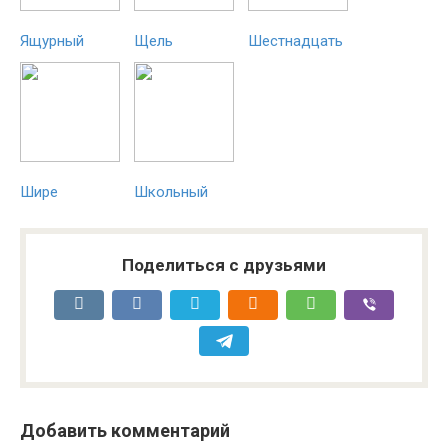
Ящурный
Щель
Шестнадцать
Шире
Школьный
Поделиться с друзьями
Добавить комментарий