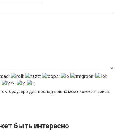
в этом браузере для последующих моих комментариев.
жет быть интересно