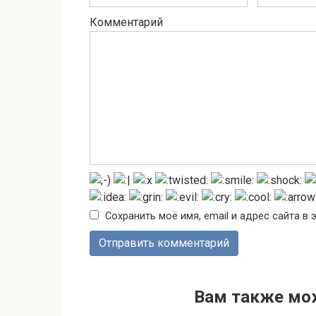
Комментарий
Сохранить моё имя, email и адрес сайта 
Вам также мо