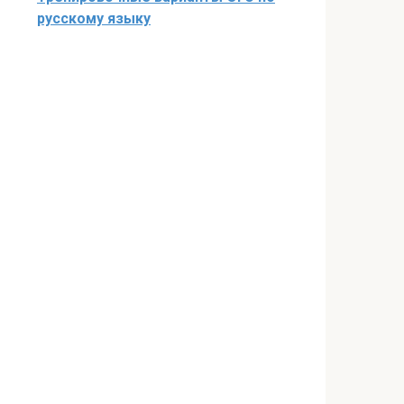
русскому языку