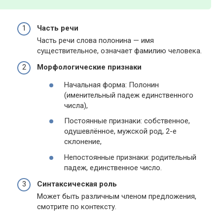
Часть речи
Часть речи слова полонина — имя
существительное, означает фамилию человека.
Морфологические признаки
Начальная форма: Полонин
(именительный падеж единственного
числа),
Постоянные признаки: собственное,
одушевлённое, мужской род, 2-е
склонение,
Непостоянные признаки: родительный
падеж, единственное число.
Синтаксическая роль
Может быть различным членом предложения,
смотрите по контексту.