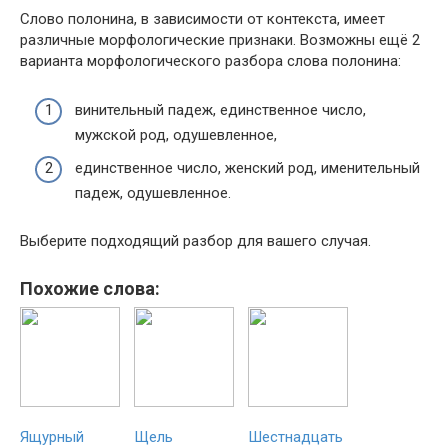
Слово полонина, в зависимости от контекста, имеет
различные морфологические признаки. Возможны ещё 2
варианта морфологического разбора слова полонина:
винительный падеж, единственное число,
мужской род, одушевленное,
единственное число, женский род, именительный
падеж, одушевленное.
Выберите подходящий разбор для вашего случая.
Похожие слова:
Ящурный
Щель
Шестнадцать