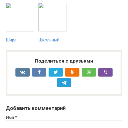
Шире
Школьный
Поделиться с друзьями
Добавить комментарий
Имя
*