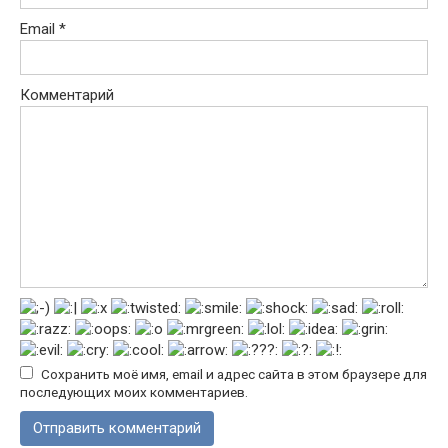
Email
*
Комментарий
Сохранить моё имя, email и адрес сайта в этом браузере для
последующих моих комментариев.