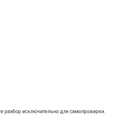
е разбор исключительно для самопроверки.