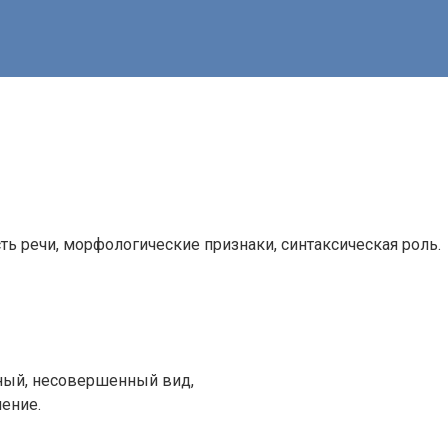
ть речи, морфологические признаки, синтаксическая роль.
дный, несовершенный вид,
ение.