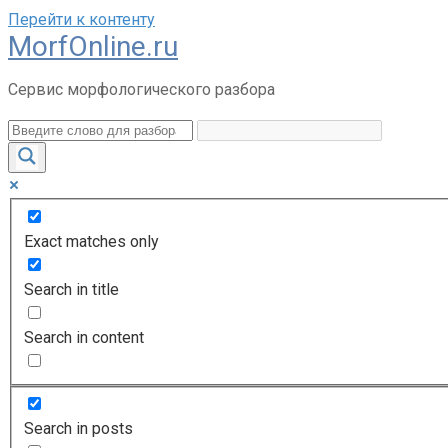
Перейти к контенту
MorfOnline.ru
Сервис морфологического разбора
Exact matches only
Search in title
Search in content
Search in posts