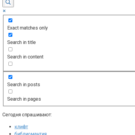
Exact matches only
Search in title
Search in content
Search in posts
Search in pages
Сегодня спрашивают:
клифт
библиомантия