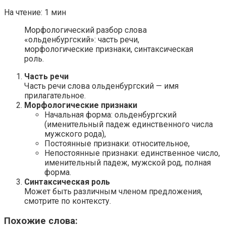
На чтение:
1 мин
Морфологический разбор слова
«ольденбургский»: часть речи,
морфологические признаки, синтаксическая
роль.
Часть речи
Часть речи слова ольденбургский — имя
прилагательное.
Морфологические признаки
Начальная форма: ольденбургский
(именительный падеж единственного числа
мужского рода),
Постоянные признаки: относительное,
Непостоянные признаки: единственное число,
именительный падеж, мужской род, полная
форма.
Синтаксическая роль
Может быть различным членом предложения,
смотрите по контексту.
Похожие слова: