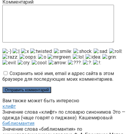
Комментарий
Сохранить моё имя, email и адрес сайта в этом
браузере для последующих моих комментариев.
Вам также может быть интересно
клифт
Значение слова «клифт» по словарю синонимов Это —
одежда (чаще говрят о пиджаке). Кашемировый
библиомантия
Значение слова «библиомантия» по