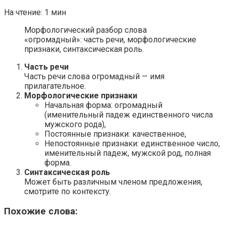
На чтение:
1 мин
Морфологический разбор слова
«огромадный»: часть речи, морфологические
признаки, синтаксическая роль.
Часть речи
Часть речи слова огромадный — имя
прилагательное.
Морфологические признаки
Начальная форма: огромадный
(именительный падеж единственного числа
мужского рода),
Постоянные признаки: качественное,
Непостоянные признаки: единственное число,
именительный падеж, мужской род, полная
форма.
Синтаксическая роль
Может быть различным членом предложения,
смотрите по контексту.
Похожие слова: