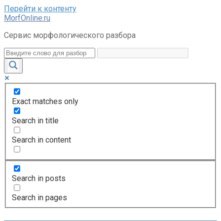
Перейти к контенту
MorfOnline.ru
Сервис морфологического разбора
Exact matches only
Search in title
Search in content
Search in posts
Search in pages