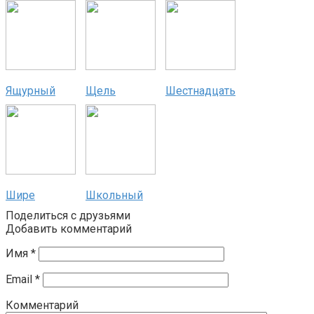
Ящурный
Щель
Шестнадцать
Шире
Школьный
Поделиться с друзьями
Добавить комментарий
Имя
*
Email
*
Комментарий