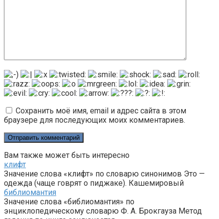
Сохранить моё имя, email и адрес сайта в этом
браузере для последующих моих комментариев.
Вам также может быть интересно
клифт
Значение слова «клифт» по словарю синонимов Это —
одежда (чаще говрят о пиджаке). Кашемировый
библиомантия
Значение слова «библиомантия» по
энциклопедическому словарю Ф. А. Брокгауза Метод