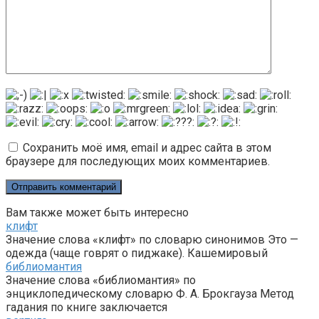
Сохранить моё имя, email и адрес сайта в этом
браузере для последующих моих комментариев.
Вам также может быть интересно
клифт
Значение слова «клифт» по словарю синонимов Это —
одежда (чаще говрят о пиджаке). Кашемировый
библиомантия
Значение слова «библиомантия» по
энциклопедическому словарю Ф. А. Брокгауза Метод
гадания по книге заключается