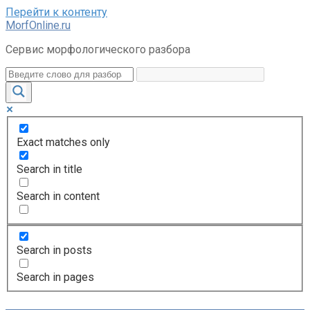
Перейти к контенту
MorfOnline.ru
Сервис морфологического разбора
Exact matches only
Search in title
Search in content
Search in posts
Search in pages