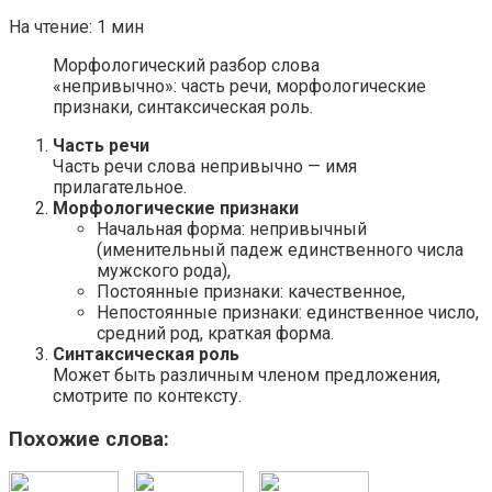
На чтение:
1 мин
Морфологический разбор слова
«непривычно»: часть речи, морфологические
признаки, синтаксическая роль.
Часть речи
Часть речи слова непривычно — имя
прилагательное.
Морфологические признаки
Начальная форма: непривычный
(именительный падеж единственного числа
мужского рода),
Постоянные признаки: качественное,
Непостоянные признаки: единственное число,
средний род, краткая форма.
Синтаксическая роль
Может быть различным членом предложения,
смотрите по контексту.
Похожие слова: