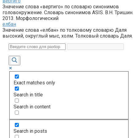
вертиго
Значение слова «вертиго» по словарю синонимов
головокружение. Словарь синонимов ASIS. В.Н. Тришин.
2013. Морфологический
елбан
Значение слова «елбан» по толковому словарю Даля
высокий, округлый мыс, холм. Толковый словарь Даля.
Exact matches only
Search in title
Search in content
Search in posts