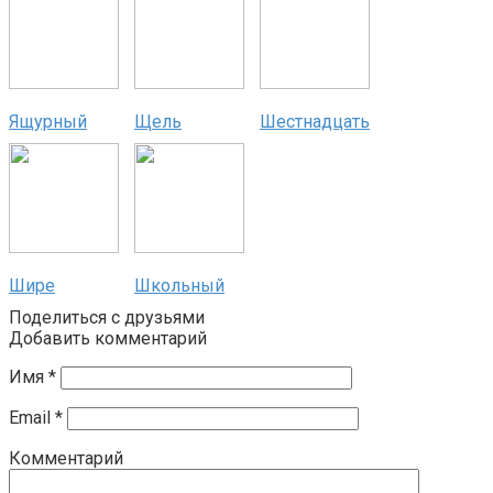
Ящурный
Щель
Шестнадцать
Шире
Школьный
Поделиться с друзьями
Добавить комментарий
Имя
*
Email
*
Комментарий