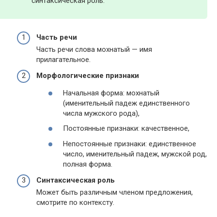
синтаксическая роль.
Часть речи
Часть речи слова мохнатый — имя
прилагательное.
Морфологические признаки
Начальная форма: мохнатый
(именительный падеж единственного
числа мужского рода),
Постоянные признаки: качественное,
Непостоянные признаки: единственное
число, именительный падеж, мужской род,
полная форма.
Синтаксическая роль
Может быть различным членом предложения,
смотрите по контексту.