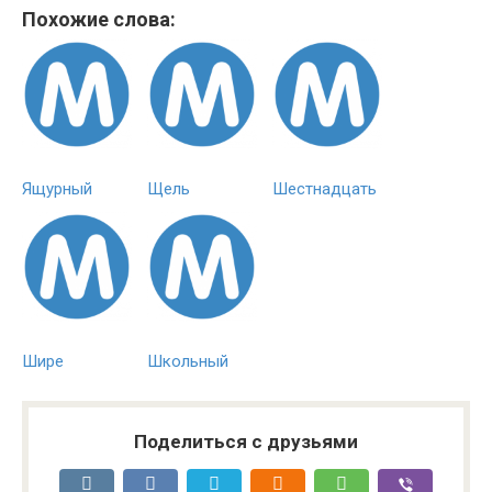
Похожие слова:
Ящурный
Щель
Шестнадцать
Шире
Школьный
Поделиться с друзьями