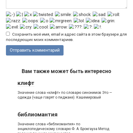
Сохранить моё имя, email и адрес сайта в этом браузере для
последующих моих комментариев.
Вам также может быть интересно
клифт
Значение слова «клифт» по словарю синонимов Это —
одежда (чаще говрят о пиджаке). Кашемировый
библиомантия
Значение слова «библиомантия» по
энциклопедическому словарю Ф. А. Брокгауза Метод