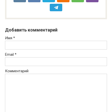
Добавить комментарий
Имя
*
Email
*
Комментарий