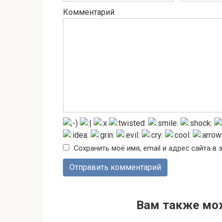
Комментарий
Сохранить моё имя, email и адрес сайта 
Вам также мо