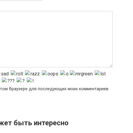
в этом браузере для последующих моих комментариев.
жет быть интересно