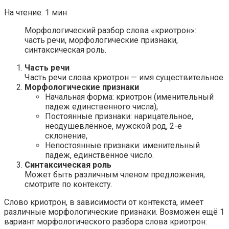
На чтение:
1 мин
Морфологический разбор слова «криотрон»:
часть речи, морфологические признаки,
синтаксическая роль.
Часть речи
Часть речи слова криотрон — имя существительное.
Морфологические признаки
Начальная форма: криотрон (именительный
падеж единственного числа),
Постоянные признаки: нарицательное,
неодушевлённое, мужской род, 2-е
склонение,
Непостоянные признаки: именительный
падеж, единственное число.
Синтаксическая роль
Может быть различным членом предложения,
смотрите по контексту.
Слово криотрон, в зависимости от контекста, имеет
различные морфологические признаки. Возможен ещё 1
вариант морфологического разбора слова криотрон: