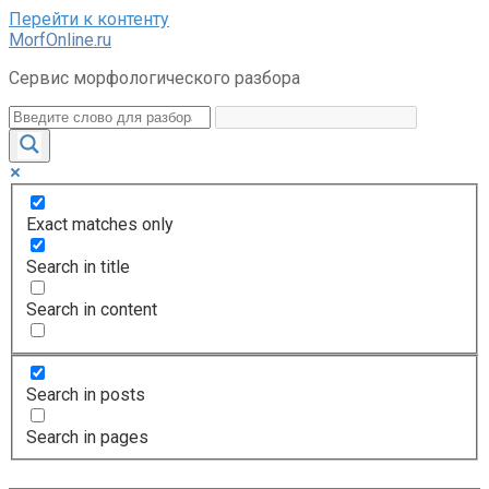
Перейти к контенту
MorfOnline.ru
Сервис морфологического разбора
Exact matches only
Search in title
Search in content
Search in posts
Search in pages