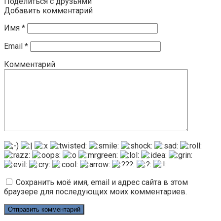
Поделиться с друзьями
Добавить комментарий
Имя
*
Email
*
Комментарий
Сохранить моё имя, email и адрес сайта в этом
браузере для последующих моих комментариев.