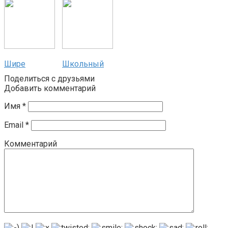
Шире
Школьный
Поделиться с друзьями
Добавить комментарий
Имя
*
Email
*
Комментарий