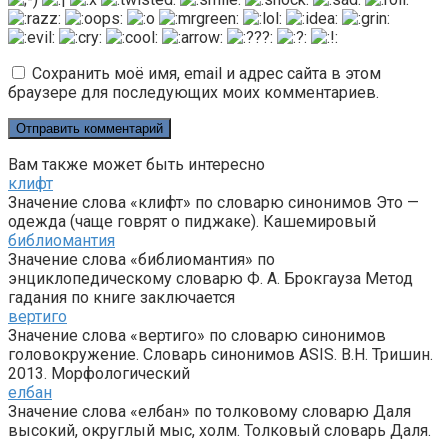
Сохранить моё имя, email и адрес сайта в этом
браузере для последующих моих комментариев.
Вам также может быть интересно
клифт
Значение слова «клифт» по словарю синонимов Это —
одежда (чаще говрят о пиджаке). Кашемировый
библиомантия
Значение слова «библиомантия» по
энциклопедическому словарю Ф. А. Брокгауза Метод
гадания по книге заключается
вертиго
Значение слова «вертиго» по словарю синонимов
головокружение. Словарь синонимов ASIS. В.Н. Тришин.
2013. Морфологический
елбан
Значение слова «елбан» по толковому словарю Даля
высокий, округлый мыс, холм. Толковый словарь Даля.