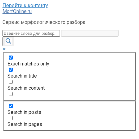
Перейти к контенту
MorfOnline.ru
Сервис морфологического разбора
Exact matches only
Search in title
Search in content
Search in posts
Search in pages