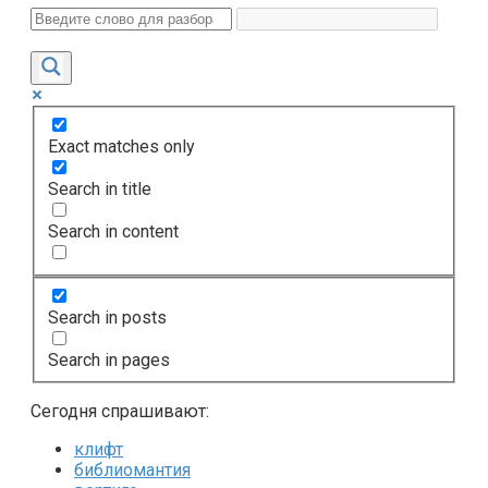
Exact matches only
Search in title
Search in content
Search in posts
Search in pages
Сегодня спрашивают:
клифт
библиомантия