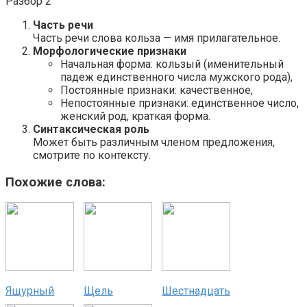
Разбор 2
Часть речи
Часть речи слова кольза —
имя прилагательное
.
Морфологические признаки
Начальная форма: кользый (именительный
падеж единственного числа мужского рода),
Постоянные признаки: качественное,
Непостоянные признаки: единственное число,
женский род, краткая форма.
Синтаксическая роль
Может быть различным членом предложения,
смотрите по контексту.
Похожие слова:
Ящурный
Щель
Шестнадцать