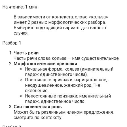
На чтение:
1 мин
В зависимости от контекста, слово «кольза»
имеет 2 разных морфологических разбора.
Выберите подходящий вариант для вашего
случая.
Разбор 1
Часть речи
Часть речи слова кольза — имя существительное.
Морфологические признаки
Начальная форма: кольза (именительный
падеж единственного числа),
Постоянные признаки: нарицательное,
неодушевлённое, женский род, 1-е
склонение,
Непостоянные признаки: именительный
падеж, единственное число.
Синтаксическая роль
Может быть различным членом предложения,
смотрите по контексту.