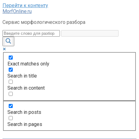
Перейти к контенту
MorfOnline.ru
Сервис морфологического разбора
Exact matches only
Search in title
Search in content
Search in posts
Search in pages