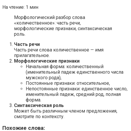
На чтение:
1 мин
Морфологический разбор слова
«количественное»: часть речи,
морфологические признаки, синтаксическая
роль.
Часть речи
Часть речи слова количественное — имя
прилагательное.
Морфологические признаки
Начальная форма: количественный
(именительный падеж единственного числа
мужского рода),
Постоянные признаки: относительное,
Непостоянные признаки: единственное число,
именительный падеж, средний род, полная
форма.
Синтаксическая роль
Может быть различным членом предложения,
смотрите по контексту.
Похожие слова: