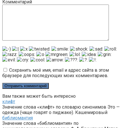
Комментарий
Сохранить моё имя, email и адрес сайта в этом
браузере для последующих моих комментариев.
Вам также может быть интересно
клифт
Значение слова «клифт» по словарю синонимов Это —
одежда (чаще говрят о пиджаке). Кашемировый
библиомантия
Значение слова «библиомантия» по