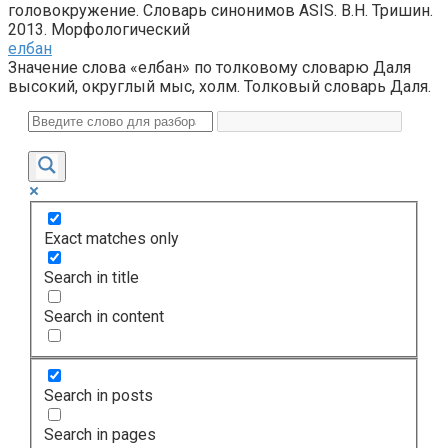
головокружение. Словарь синонимов ASIS. В.Н. Тришин.
2013. Морфологический
елбан
Значение слова «елбан» по толковому словарю Даля
высокий, округлый мыс, холм. Толковый словарь Даля.
Exact matches only
Search in title
Search in content
Search in posts
Search in pages