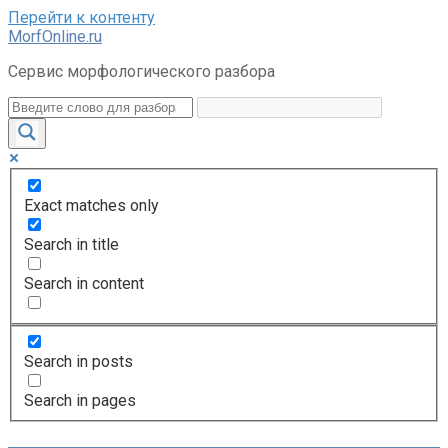
Перейти к контенту
MorfOnline.ru
Сервис морфологического разбора
Exact matches only
Search in title
Search in content
Search in posts
Search in pages