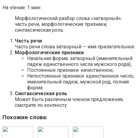
На чтение:
1 мин
Морфологический разбор слова «затворный»:
часть речи, морфологические признаки,
синтаксическая роль.
Часть речи
Часть речи слова затворный — имя прилагательное.
Морфологические признаки
Начальная форма: затворный (именительный
падеж единственного числа мужского рода),
Постоянные признаки: качественное,
Непостоянные признаки: единственное число,
именительный падеж, мужской род, полная
форма.
Синтаксическая роль
Может быть различным членом предложения,
смотрите по контексту.
Похожие слова: