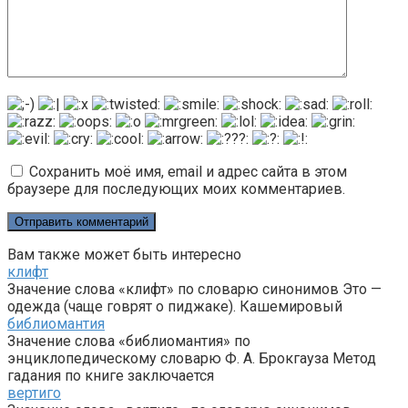
Сохранить моё имя, email и адрес сайта в этом
браузере для последующих моих комментариев.
Вам также может быть интересно
клифт
Значение слова «клифт» по словарю синонимов Это —
одежда (чаще говрят о пиджаке). Кашемировый
библиомантия
Значение слова «библиомантия» по
энциклопедическому словарю Ф. А. Брокгауза Метод
гадания по книге заключается
вертиго