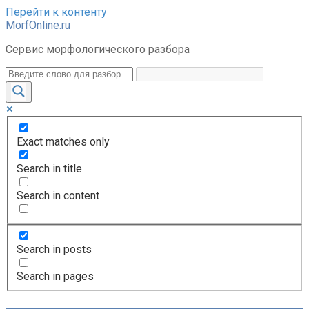
Перейти к контенту
MorfOnline.ru
Сервис морфологического разбора
Exact matches only
Search in title
Search in content
Search in posts
Search in pages