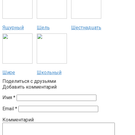
Ящурный
Щель
Шестнадцать
Шире
Школьный
Поделиться с друзьями
Добавить комментарий
Имя
*
Email
*
Комментарий