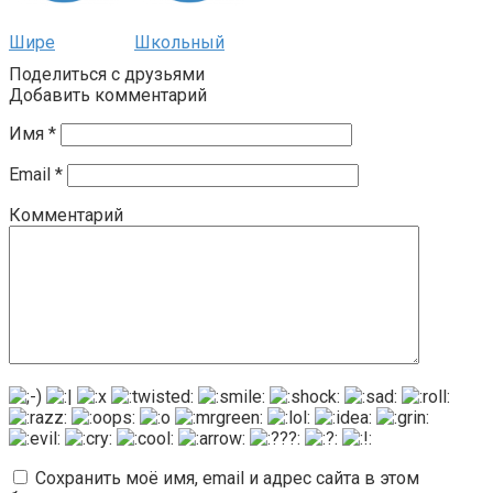
Шире
Школьный
Поделиться с друзьями
Добавить комментарий
Имя
*
Email
*
Комментарий
Сохранить моё имя, email и адрес сайта в этом