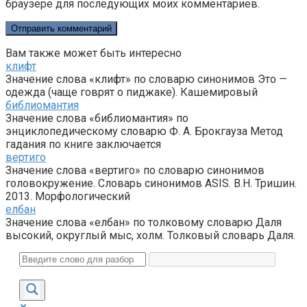
браузере для последующих моих комментариев.
Вам также может быть интересно
клифт
Значение слова «клифт» по словарю синонимов Это —
одежда (чаще говрят о пиджаке). Кашемировый
библиомантия
Значение слова «библиомантия» по
энциклопедическому словарю Ф. А. Брокгауза Метод
гадания по книге заключается
вертиго
Значение слова «вертиго» по словарю синонимов
головокружение. Словарь синонимов ASIS. В.Н. Тришин.
2013. Морфологический
елбан
Значение слова «елбан» по толковому словарю Даля
высокий, округлый мыс, холм. Толковый словарь Даля.