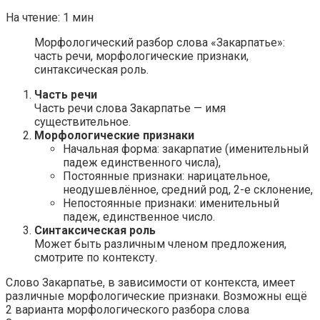
На чтение:
1 мин
Морфологический разбор слова «Закарпатье»:
часть речи, морфологические признаки,
синтаксическая роль.
Часть речи
Часть речи слова Закарпатье — имя
существительное.
Морфологические признаки
Начальная форма: закарпатие (именительный
падеж единственного числа),
Постоянные признаки: нарицательное,
неодушевлённое, средний род, 2-е склонение,
Непостоянные признаки: именительный
падеж, единственное число.
Синтаксическая роль
Может быть различным членом предложения,
смотрите по контексту.
Слово Закарпатье, в зависимости от контекста, имеет
различные морфологические признаки. Возможны ещё
2 варианта морфологического разбора слова