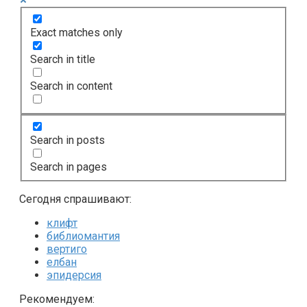
Exact matches only
Search in title
Search in content
Search in posts
Search in pages
Сегодня спрашивают:
клифт
библиомантия
вертиго
елбан
эпидерсия
Рекомендуем: