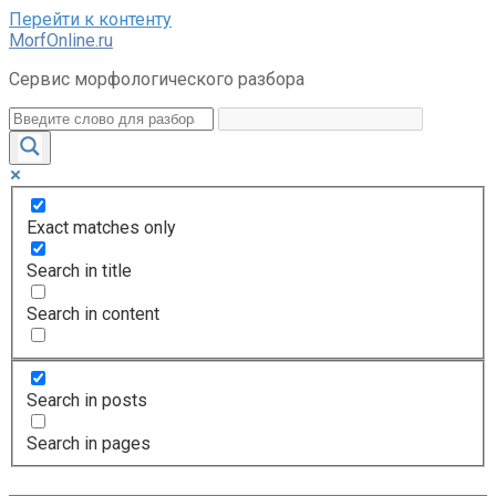
Перейти к контенту
MorfOnline.ru
Сервис морфологического разбора
Exact matches only
Search in title
Search in content
Search in posts
Search in pages