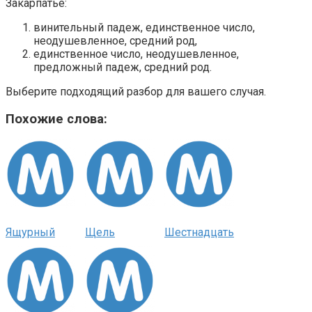
Закарпатье:
винительный падеж, единственное число,
неодушевленное, средний род,
единственное число, неодушевленное,
предложный падеж, средний род.
Выберите подходящий разбор для вашего случая.
Похожие слова:
Ящурный
Щель
Шестнадцать