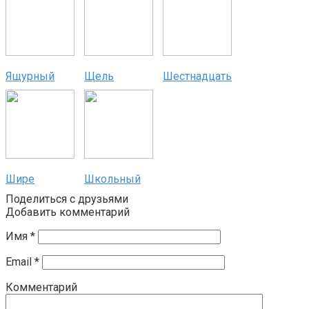
Ящурный
Щель
Шестнадцать
Шире
Школьный
Поделиться с друзьями
Добавить комментарий
Имя
*
Email
*
Комментарий