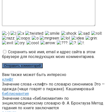
Сохранить моё имя, email и адрес сайта в этом
браузере для последующих моих комментариев.
Вам также может быть интересно
клифт
Значение слова «клифт» по словарю синонимов Это —
одежда (чаще говрят о пиджаке). Кашемировый
библиомантия
Значение слова «библиомантия» по
энциклопедическому словарю Ф. А. Брокгауза Метод
гадания по книге заключается