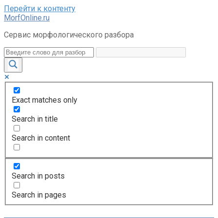
Перейти к контенту
MorfOnline.ru
Сервис морфологического разбора
Exact matches only
Search in title
Search in content
Search in posts
Search in pages