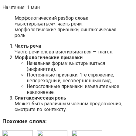
На чтение:
1 мин
Морфологический разбор слова
«выстирываться»: часть речи,
морфологические признаки, синтаксическая
роль.
Часть речи
Часть речи слова выстирываться — глагол.
Морфологические признаки
Начальная форма: выстирываться
(инфинитив),
Постоянные признаки: 1-е спряжение,
непереходный, несовершенный вид,
Непостоянные признаки: изъявительное
наклонение.
Синтаксическая роль
Может быть различным членом предложения,
смотрите по контексту.
Похожие слова: