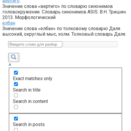
вертиго
Значение слова «вертиго» по словарю синонимов
головокружение. Словарь синонимов ASIS. В.Н. Тришин.
2013. Морфологический
елбан
Значение слова «елбан» по толковому словарю Даля
высокий, округлый мыс, холм. Толковый словарь Даля.
Exact matches only
Search in title
Search in content
Search in posts