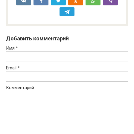
Добавить комментарий
Имя
*
Email
*
Комментарий