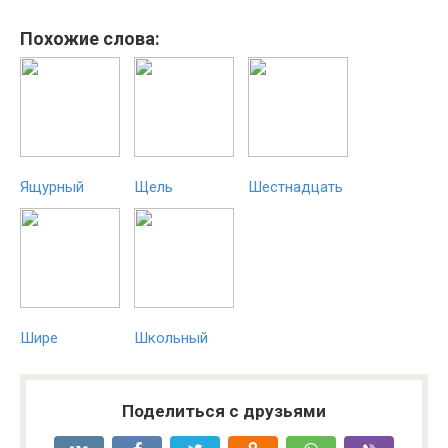
Похожие слова:
Ящурный
Щель
Шестнадцать
Шире
Школьный
Поделиться с друзьями