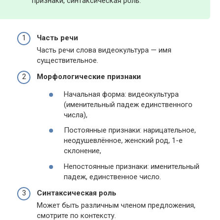
признаки, синтаксическая роль.
Часть речи
Часть речи слова видеокультура — имя
существительное.
Морфологические признаки
Начальная форма: видеокультура
(именительный падеж единственного
числа),
Постоянные признаки: нарицательное,
неодушевлённое, женский род, 1-е
склонение,
Непостоянные признаки: именительный
падеж, единственное число.
Синтаксическая роль
Может быть различным членом предложения,
смотрите по контексту.