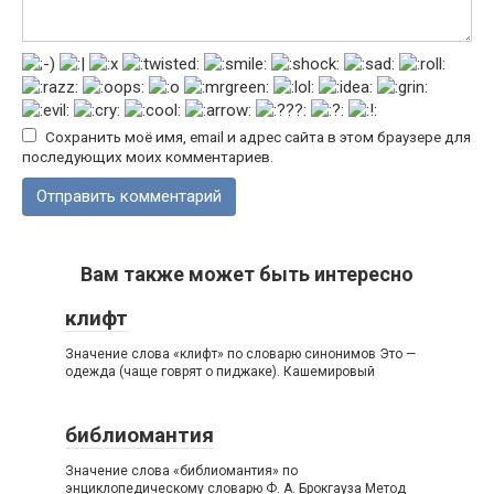
Сохранить моё имя, email и адрес сайта в этом браузере для
последующих моих комментариев.
Вам также может быть интересно
клифт
Значение слова «клифт» по словарю синонимов Это —
одежда (чаще говрят о пиджаке). Кашемировый
библиомантия
Значение слова «библиомантия» по
энциклопедическому словарю Ф. А. Брокгауза Метод