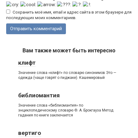
Сохранить моё имя, email и адрес сайта в этом браузере для
последующих моих комментариев.
Вам также может быть интересно
клифт
Значение слова «клифт» по словарю синонимов Это —
одежда (чаще говрят о пиджаке). Кашемировый
библиомантия
Значение слова «библиомантия» по
энциклопедическому словарю Ф. А. Брокгауза Метод
гадания по книге заключается
вертиго