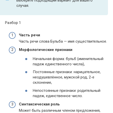
Выберите подходящий вариант для вашего
случая.
Разбор 1
Часть речи
Часть речи слова Бульба — имя существительное.
Морфологические признаки
Начальная форма: бульб (именительный
падеж единственного числа),
Постоянные признаки: нарицательное,
неодушевлённое, мужской род, 2-е
склонение,
Непостоянные признаки: родительный
падеж, единственное число.
Синтаксическая роль
Может быть различным членом предложения,