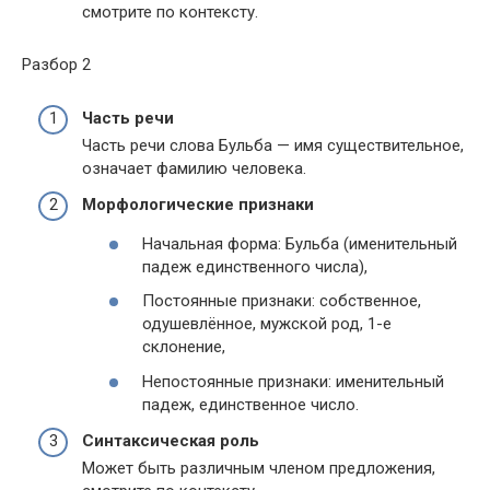
смотрите по контексту.
Разбор 2
Часть речи
Часть речи слова Бульба —
имя существительное,
означает фамилию человека
.
Морфологические признаки
Начальная форма: Бульба (именительный
падеж единственного числа),
Постоянные признаки: собственное,
одушевлённое, мужской род, 1-е
склонение,
Непостоянные признаки: именительный
падеж, единственное число.
Синтаксическая роль
Может быть различным членом предложения,