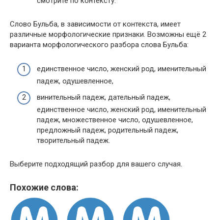
смотрите по контексту.
Слово Бульба, в зависимости от контекста, имеет
различные морфологические признаки. Возможны ещё 2
варианта морфологического разбора слова Бульба:
единственное число, женский род, именительный
падеж, одушевленное,
винительный падеж, дательный падеж,
единственное число, женский род, именительный
падеж, множественное число, одушевленное,
предложный падеж, родительный падеж,
творительный падеж.
Выберите подходящий разбор для вашего случая.
Похожие слова: