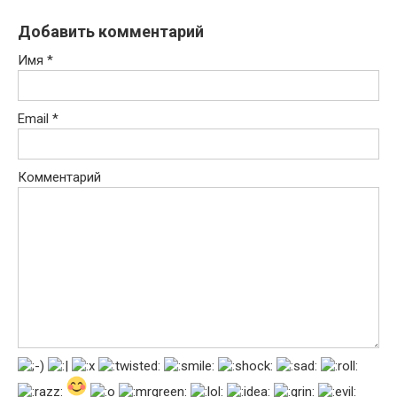
Добавить комментарий
Имя
*
Email
*
Комментарий