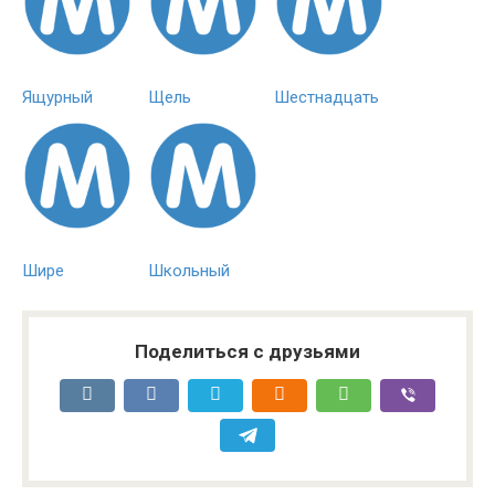
Ящурный
Щель
Шестнадцать
Шире
Школьный
Поделиться с друзьями