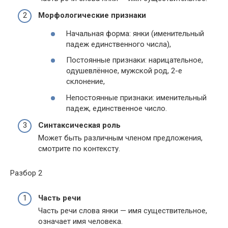
Морфологические признаки
Начальная форма: янки (именительный
падеж единственного числа),
Постоянные признаки: нарицательное,
одушевлённое, мужской род, 2-е
склонение,
Непостоянные признаки: именительный
падеж, единственное число.
Синтаксическая роль
Может быть различным членом предложения,
смотрите по контексту.
Разбор 2
Часть речи
Часть речи слова янки —
имя существительное,
означает имя человека
.