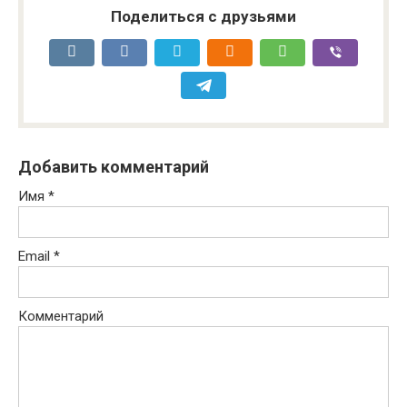
Поделиться с друзьями
Добавить комментарий
Имя
*
Email
*
Комментарий