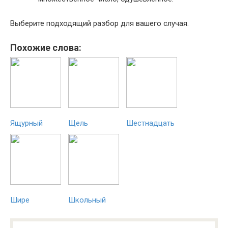
Выберите подходящий разбор для вашего случая.
Похожие слова:
Ящурный
Щель
Шестнадцать
Шире
Школьный