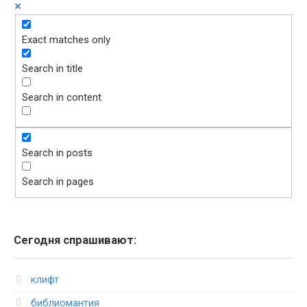
Exact matches only
Search in title
Search in content
Search in posts
Search in pages
Сегодня спрашивают:
клифт
библиомантия