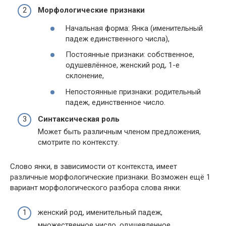
Морфологические признаки
Начальная форма: Янка (именительный
падеж единственного числа),
Постоянные признаки: собственное,
одушевлённое, женский род, 1-е
склонение,
Непостоянные признаки: родительный
падеж, единственное число.
Синтаксическая роль
Может быть различным членом предложения,
смотрите по контексту.
Слово янки, в зависимости от контекста, имеет
различные морфологические признаки. Возможен ещё 1
вариант морфологического разбора слова янки:
женский род, именительный падеж,
множественное число, одушевленное.