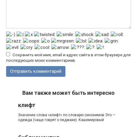
Сохранить моё имя, email и адрес сайта в этом браузере для
последующих моих комментариев.
Вам также может быть интересно
клифт
Значение слова «клифт» по словарю синонимов Это —
одежда (чаще говрят о пиджаке). Кашемировый