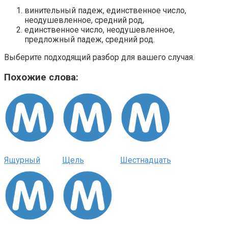
винительный падеж, единственное число,
неодушевленное, средний род,
единственное число, неодушевленное,
предложный падеж, средний род.
Выберите подходящий разбор для вашего случая.
Похожие слова:
Ящурный
Щель
Шестнадцать