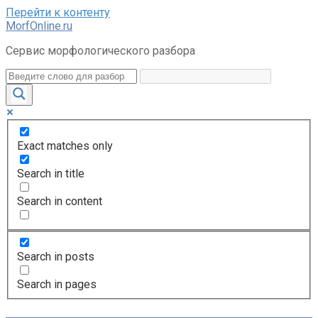
Перейти к контенту
MorfOnline.ru
Сервис морфологического разбора
Exact matches only
Search in title
Search in content
Search in posts
Search in pages