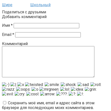
Шире
Школьный
Поделиться с друзьями
Добавить комментарий
Имя
*
Email
*
Комментарий
Сохранить моё имя, email и адрес сайта в этом
браузере для последующих моих комментариев.