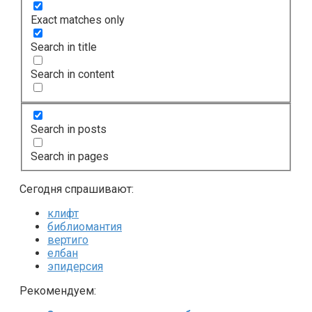
Exact matches only
Search in title
Search in content
Search in posts
Search in pages
Сегодня спрашивают:
клифт
библиомантия
вертиго
елбан
эпидерсия
Рекомендуем: