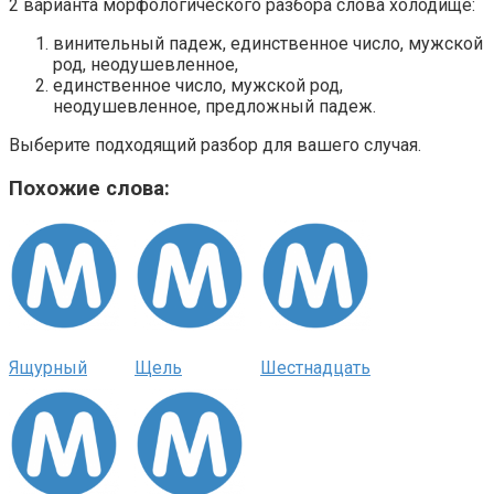
2 варианта морфологического разбора слова холодище:
винительный падеж, единственное число, мужской
род, неодушевленное,
единственное число, мужской род,
неодушевленное, предложный падеж.
Выберите подходящий разбор для вашего случая.
Похожие слова:
Ящурный
Щель
Шестнадцать