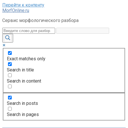
Перейти к контенту
MorfOnline.ru
Сервис морфологического разбора
Exact matches only
Search in title
Search in content
Search in posts
Search in pages