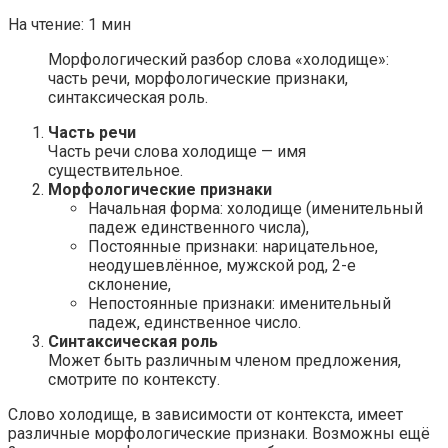
На чтение:
1 мин
Морфологический разбор слова «холодище»:
часть речи, морфологические признаки,
синтаксическая роль.
Часть речи
Часть речи слова холодище — имя
существительное.
Морфологические признаки
Начальная форма: холодище (именительный
падеж единственного числа),
Постоянные признаки: нарицательное,
неодушевлённое, мужской род, 2-е
склонение,
Непостоянные признаки: именительный
падеж, единственное число.
Синтаксическая роль
Может быть различным членом предложения,
смотрите по контексту.
Слово холодище, в зависимости от контекста, имеет
различные морфологические признаки. Возможны ещё