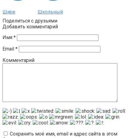
Шире
Школьный
Поделиться с друзьями
Добавить комментарий
Имя
*
Email
*
Комментарий
Сохранить моё имя, email и адрес сайта в этом