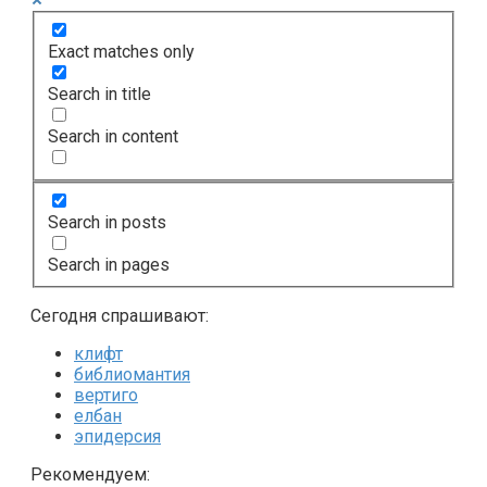
Exact matches only
Search in title
Search in content
Search in posts
Search in pages
Сегодня спрашивают:
клифт
библиомантия
вертиго
елбан
эпидерсия
Рекомендуем: