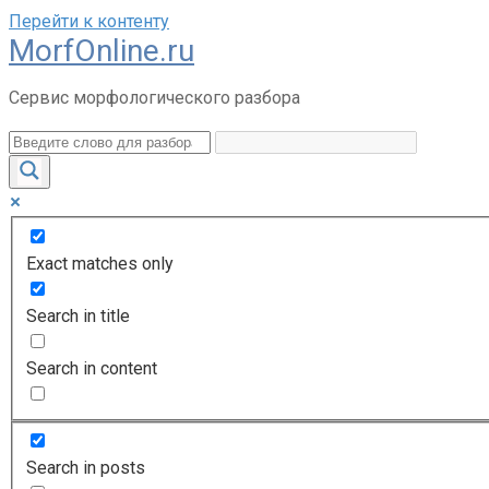
Перейти к контенту
MorfOnline.ru
Сервис морфологического разбора
Exact matches only
Search in title
Search in content
Search in posts