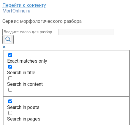
Перейти к контенту
MorfOnline.ru
Сервис морфологического разбора
Exact matches only
Search in title
Search in content
Search in posts
Search in pages