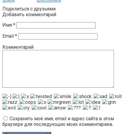
Шире
Школьный
Поделиться с друзьями
Добавить комментарий
Имя
*
Email
*
Комментарий
Сохранить моё имя, email и адрес сайта в этом
браузере для последующих моих комментариев.