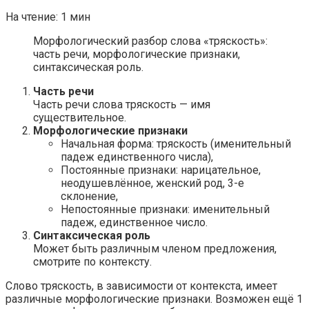
На чтение:
1 мин
Морфологический разбор слова «тряскость»:
часть речи, морфологические признаки,
синтаксическая роль.
Часть речи
Часть речи слова тряскость — имя
существительное.
Морфологические признаки
Начальная форма: тряскость (именительный
падеж единственного числа),
Постоянные признаки: нарицательное,
неодушевлённое, женский род, 3-е
склонение,
Непостоянные признаки: именительный
падеж, единственное число.
Синтаксическая роль
Может быть различным членом предложения,
смотрите по контексту.
Слово тряскость, в зависимости от контекста, имеет
различные морфологические признаки. Возможен ещё 1