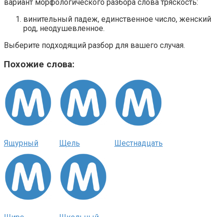
вариант морфологического разбора слова тряскость:
винительный падеж, единственное число, женский
род, неодушевленное.
Выберите подходящий разбор для вашего случая.
Похожие слова:
Ящурный
Щель
Шестнадцать