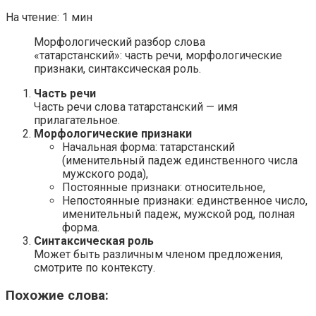
На чтение:
1 мин
Морфологический разбор слова
«татарстанский»: часть речи, морфологические
признаки, синтаксическая роль.
Часть речи
Часть речи слова татарстанский — имя
прилагательное.
Морфологические признаки
Начальная форма: татарстанский
(именительный падеж единственного числа
мужского рода),
Постоянные признаки: относительное,
Непостоянные признаки: единственное число,
именительный падеж, мужской род, полная
форма.
Синтаксическая роль
Может быть различным членом предложения,
смотрите по контексту.
Похожие слова: