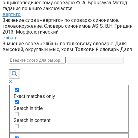
энциклопедическому словарю Ф. А. Брокгауза Метод
гадания по книге заключается
вертиго
Значение слова «вертиго» по словарю синонимов
головокружение. Словарь синонимов ASIS. В.Н. Тришин.
2013. Морфологический
елбан
Значение слова «елбан» по толковому словарю Даля
высокий, округлый мыс, холм. Толковый словарь Даля.
Exact matches only
Search in title
Search in content