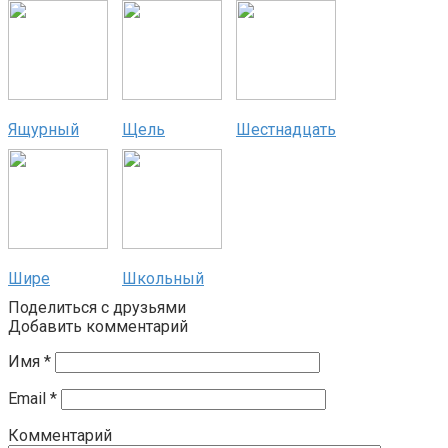
Ящурный
Щель
Шестнадцать
Шире
Школьный
Поделиться с друзьями
Добавить комментарий
Имя
*
Email
*
Комментарий