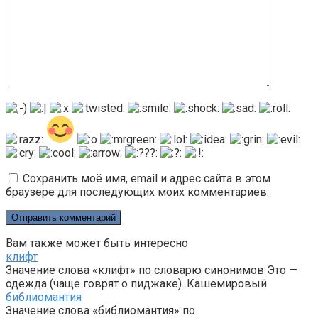
Сохранить моё имя, email и адрес сайта в этом
браузере для последующих моих комментариев.
Вам также может быть интересно
клифт
Значение слова «клифт» по словарю синонимов Это —
одежда (чаще говрят о пиджаке). Кашемировый
библиомантия
Значение слова «библиомантия» по