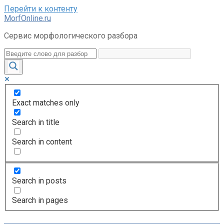
Перейти к контенту
MorfOnline.ru
Сервис морфологического разбора
Exact matches only
Search in title
Search in content
Search in posts
Search in pages