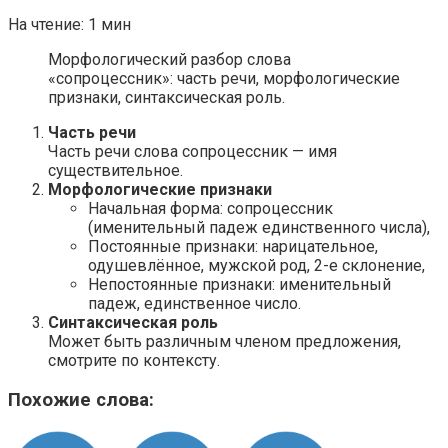
На чтение:
1 мин
Морфологический разбор слова
«сопроцессник»: часть речи, морфологические
признаки, синтаксическая роль.
Часть речи
Часть речи слова сопроцессник — имя
существительное.
Морфологические признаки
Начальная форма: сопроцессник
(именительный падеж единственного числа),
Постоянные признаки: нарицательное,
одушевлённое, мужской род, 2-е склонение,
Непостоянные признаки: именительный
падеж, единственное число.
Синтаксическая роль
Может быть различным членом предложения,
смотрите по контексту.
Похожие слова: