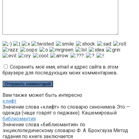
Сохранить моё имя, email и адрес сайта в этом
браузере для последующих моих комментариев.
Вам также может быть интересно
клифт
Значение слова «клифт» по словарю синонимов Это —
одежда (чаще говрят о пиджаке). Кашемировый
библиомантия
Значение слова «библиомантия» по
энциклопедическому словарю Ф. А. Брокгауза Метод
гадания по книге заключается