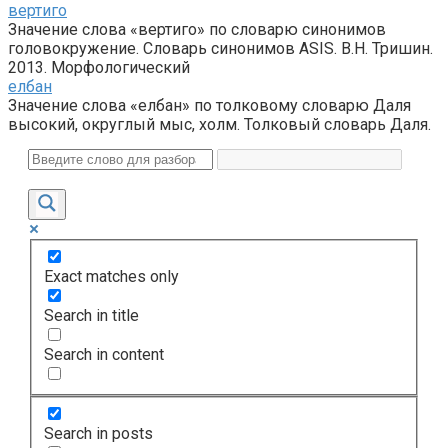
вертиго
Значение слова «вертиго» по словарю синонимов
головокружение. Словарь синонимов ASIS. В.Н. Тришин.
2013. Морфологический
елбан
Значение слова «елбан» по толковому словарю Даля
высокий, округлый мыс, холм. Толковый словарь Даля.
Exact matches only
Search in title
Search in content
Search in posts