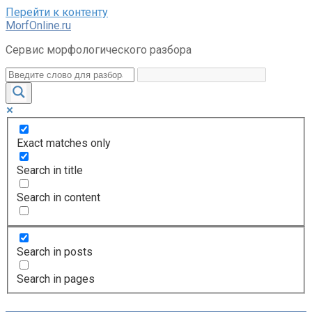
Перейти к контенту
MorfOnline.ru
Сервис морфологического разбора
Exact matches only
Search in title
Search in content
Search in posts
Search in pages