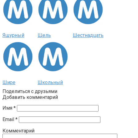
Ящурный
Щель
Шестнадцать
Шире
Школьный
Поделиться с друзьями
Добавить комментарий
Имя
*
Email
*
Комментарий