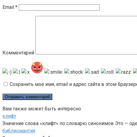
Email
*
Комментарий
Сохранить моё имя, email и адрес сайта в этом брауз
Вам также может быть интересно
клифт
Значение слова «клифт» по словарю синонимов Это — од
библиомантия