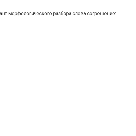
иант морфологического разбора слова согрешение: