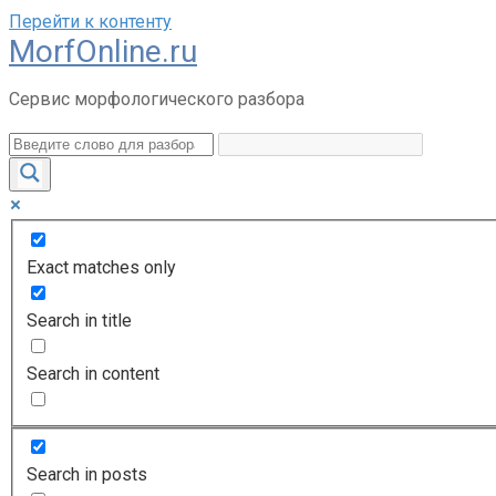
Перейти к контенту
MorfOnline.ru
Сервис морфологического разбора
Exact matches only
Search in title
Search in content
Search in posts