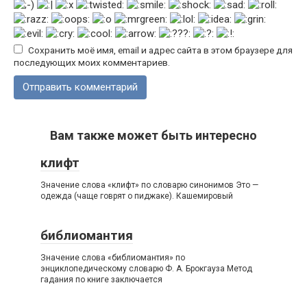
Сохранить моё имя, email и адрес сайта в этом браузере для
последующих моих комментариев.
Вам также может быть интересно
клифт
Значение слова «клифт» по словарю синонимов Это —
одежда (чаще говрят о пиджаке). Кашемировый
библиомантия
Значение слова «библиомантия» по
энциклопедическому словарю Ф. А. Брокгауза Метод
гадания по книге заключается