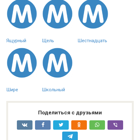
Ящурный
Щель
Шестнадцать
Шире
Школьный
Поделиться с друзьями