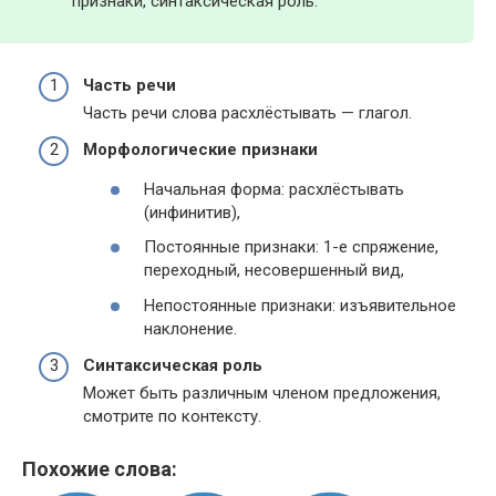
признаки, синтаксическая роль.
Часть речи
Часть речи слова расхлёстывать — глагол.
Морфологические признаки
Начальная форма: расхлёстывать
(инфинитив),
Постоянные признаки: 1-е спряжение,
переходный, несовершенный вид,
Непостоянные признаки: изъявительное
наклонение.
Синтаксическая роль
Может быть различным членом предложения,
смотрите по контексту.
Похожие слова: