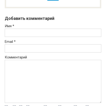
Добавить комментарий
Имя
*
Email
*
Комментарий