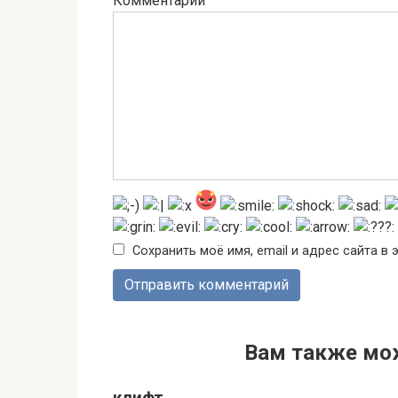
Комментарий
Сохранить моё имя, email и адрес сайта 
Вам также мо
клифт