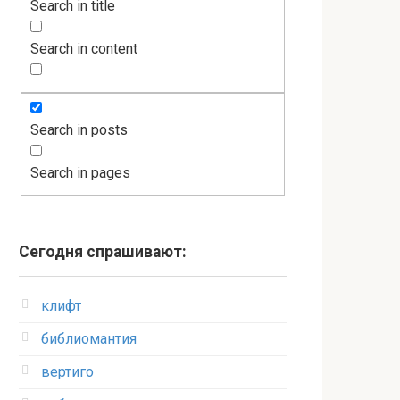
Search in title
Search in content
Search in posts
Search in pages
Сегодня спрашивают:
клифт
библиомантия
вертиго