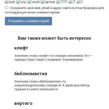
Сохранить моё имя, email и адрес сайта в этом браузере для
последующих моих комментариев.
Вам также может быть интересно
клифт
Значение слова «клифт» по словарю синонимов Это —
одежда (чаще говрят о пиджаке). Кашемировый
библиомантия
Значение слова «библиомантия» по
энциклопедическому словарю Ф. А. Брокгауза Метод
гадания по книге заключается
вертиго