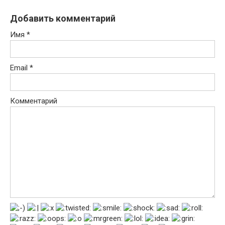
Добавить комментарий
Имя
*
Email
*
Комментарий