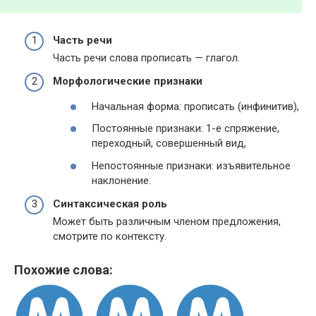
Часть речи
Часть речи слова прописать — глагол.
Морфологические признаки
Начальная форма: прописать (инфинитив),
Постоянные признаки: 1-е спряжение,
переходный, совершенный вид,
Непостоянные признаки: изъявительное
наклонение.
Синтаксическая роль
Может быть различным членом предложения,
смотрите по контексту.
Похожие слова: