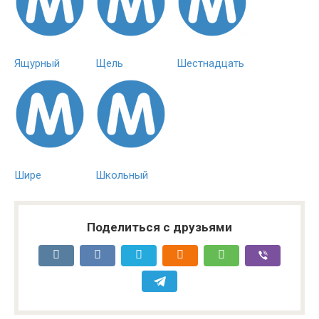
Ящурный
Щель
Шестнадцать
Шире
Школьный
Поделиться с друзьями