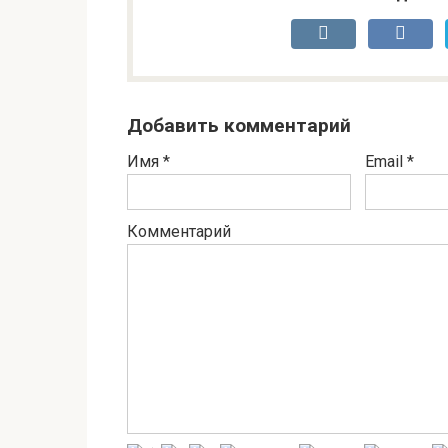
Добавить комментарий
Имя
*
Email
*
Комментарий