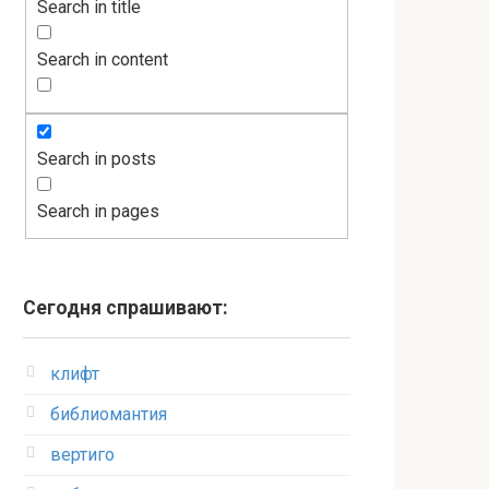
Search in title
Search in content
Search in posts
Search in pages
Сегодня спрашивают:
клифт
библиомантия
вертиго