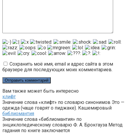
Сохранить моё имя, email и адрес сайта в этом
браузере для последующих моих комментариев.
Вам также может быть интересно
клифт
Значение слова «клифт» по словарю синонимов Это —
одежда (чаще говрят о пиджаке). Кашемировый
библиомантия
Значение слова «библиомантия» по
энциклопедическому словарю Ф. А. Брокгауза Метод
гадания по книге заключается