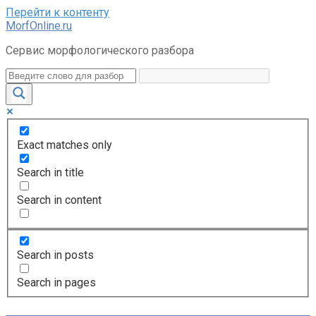
Перейти к контенту
MorfOnline.ru
Сервис морфологического разбора
Exact matches only
Search in title
Search in content
Search in posts
Search in pages