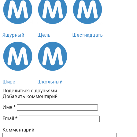
Ящурный
Щель
Шестнадцать
Шире
Школьный
Поделиться с друзьями
Добавить комментарий
Имя
*
Email
*
Комментарий