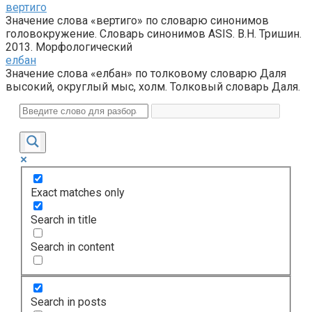
вертиго
Значение слова «вертиго» по словарю синонимов
головокружение. Словарь синонимов ASIS. В.Н. Тришин.
2013. Морфологический
елбан
Значение слова «елбан» по толковому словарю Даля
высокий, округлый мыс, холм. Толковый словарь Даля.
Exact matches only
Search in title
Search in content
Search in posts