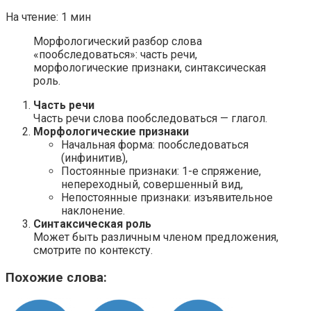
На чтение:
1 мин
Морфологический разбор слова
«пообследоваться»: часть речи,
морфологические признаки, синтаксическая
роль.
Часть речи
Часть речи слова пообследоваться — глагол.
Морфологические признаки
Начальная форма: пообследоваться
(инфинитив),
Постоянные признаки: 1-е спряжение,
непереходный, совершенный вид,
Непостоянные признаки: изъявительное
наклонение.
Синтаксическая роль
Может быть различным членом предложения,
смотрите по контексту.
Похожие слова: