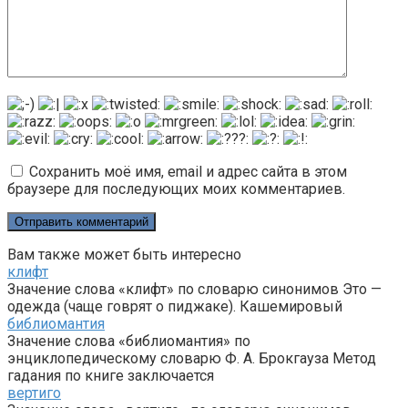
Сохранить моё имя, email и адрес сайта в этом
браузере для последующих моих комментариев.
Вам также может быть интересно
клифт
Значение слова «клифт» по словарю синонимов Это —
одежда (чаще говрят о пиджаке). Кашемировый
библиомантия
Значение слова «библиомантия» по
энциклопедическому словарю Ф. А. Брокгауза Метод
гадания по книге заключается
вертиго