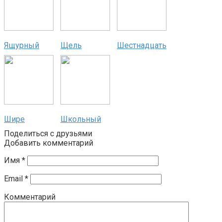
Ящурный
Щель
Шестнадцать
Шире
Школьный
Поделиться с друзьями
Добавить комментарий
Имя
*
Email
*
Комментарий