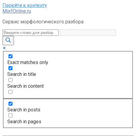
Перейти к контенту
MorfOnline.ru
Сервис морфологического разбора
Exact matches only
Search in title
Search in content
Search in posts
Search in pages