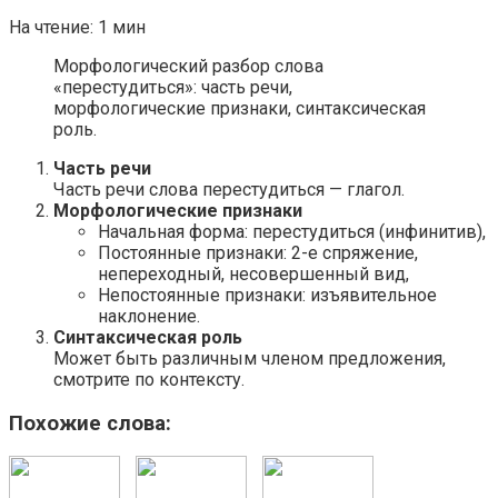
На чтение:
1 мин
Морфологический разбор слова
«перестудиться»: часть речи,
морфологические признаки, синтаксическая
роль.
Часть речи
Часть речи слова перестудиться — глагол.
Морфологические признаки
Начальная форма: перестудиться (инфинитив),
Постоянные признаки: 2-е спряжение,
непереходный, несовершенный вид,
Непостоянные признаки: изъявительное
наклонение.
Синтаксическая роль
Может быть различным членом предложения,
смотрите по контексту.
Похожие слова: