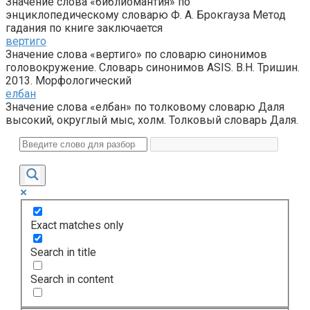
Значение слова «библиомантия» по
энциклопедическому словарю Ф. А. Брокгауза Метод
гадания по книге заключается
вертиго
Значение слова «вертиго» по словарю синонимов
головокружение. Словарь синонимов ASIS. В.Н. Тришин.
2013. Морфологический
елбан
Значение слова «елбан» по толковому словарю Даля
высокий, округлый мыс, холм. Толковый словарь Даля.
Exact matches only
Search in title
Search in content