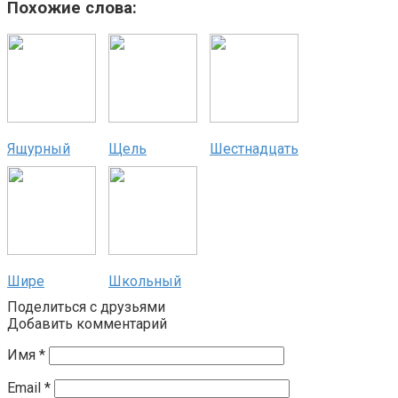
Похожие слова:
Ящурный
Щель
Шестнадцать
Шире
Школьный
Поделиться с друзьями
Добавить комментарий
Имя
*
Email
*