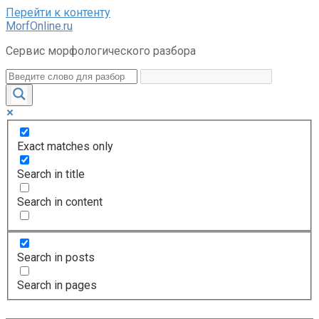
Перейти к контенту
MorfOnline.ru
Сервис морфологического разбора
Exact matches only
Search in title
Search in content
Search in posts
Search in pages