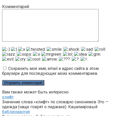
Комментарий
Сохранить моё имя, email и адрес сайта в этом
браузере для последующих моих комментариев.
Вам также может быть интересно
клифт
Значение слова «клифт» по словарю синонимов Это —
одежда (чаще говрят о пиджаке). Кашемировый
библиомантия