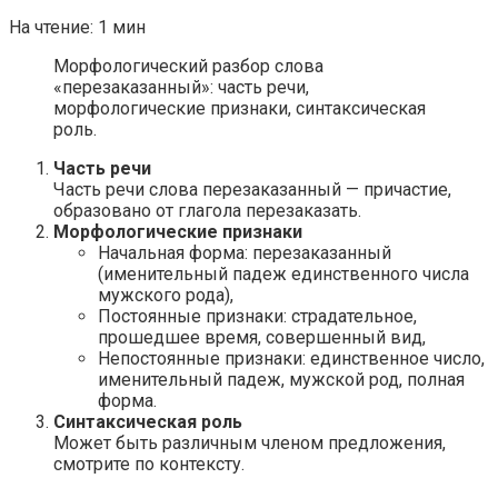
На чтение:
1 мин
Морфологический разбор слова
«перезаказанный»: часть речи,
морфологические признаки, синтаксическая
роль.
Часть речи
Часть речи слова перезаказанный — причастие,
образовано от глагола перезаказать.
Морфологические признаки
Начальная форма: перезаказанный
(именительный падеж единственного числа
мужского рода),
Постоянные признаки: страдательное,
прошедшее время, совершенный вид,
Непостоянные признаки: единственное число,
именительный падеж, мужской род, полная
форма.
Синтаксическая роль
Может быть различным членом предложения,
смотрите по контексту.