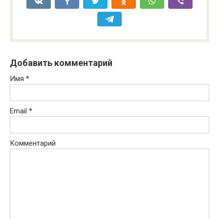
Добавить комментарий
Имя
*
Email
*
Комментарий