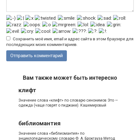
Сохранить моё имя, email и адрес сайта в этом браузере для
последующих моих комментариев.
Вам также может быть интересно
клифт
Значение слова «клифт» по словарю синонимов Это —
одежда (чаще говрят о пиджаке). Кашемировый
библиомантия
Значение слова «библиомантия» по
энциклопедическому словарю Ф. А. Брокгауза Метод