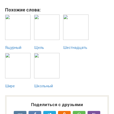
Похожие слова:
Ящурный
Щель
Шестнадцать
Шире
Школьный
Поделиться с друзьями