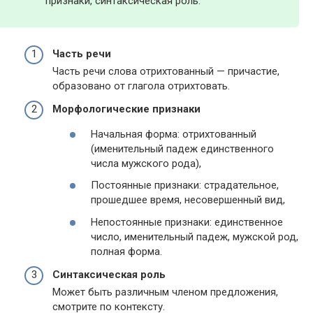
признаки, синтаксическая роль.
Часть речи
Часть речи слова отрихтованный — причастие,
образовано от глагола отрихтовать.
Морфологические признаки
Начальная форма: отрихтованный
(именительный падеж единственного
числа мужского рода),
Постоянные признаки: страдательное,
прошедшее время, несовершенный вид,
Непостоянные признаки: единственное
число, именительный падеж, мужской род,
полная форма.
Синтаксическая роль
Может быть различным членом предложения,
смотрите по контексту.