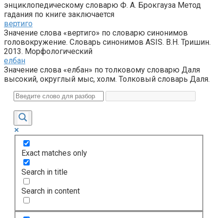
энциклопедическому словарю Ф. А. Брокгауза Метод
гадания по книге заключается
вертиго
Значение слова «вертиго» по словарю синонимов
головокружение. Словарь синонимов ASIS. В.Н. Тришин.
2013. Морфологический
елбан
Значение слова «елбан» по толковому словарю Даля
высокий, округлый мыс, холм. Толковый словарь Даля.
Exact matches only
Search in title
Search in content