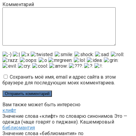
Комментарий
Сохранить моё имя, email и адрес сайта в этом
браузере для последующих моих комментариев.
Вам также может быть интересно
клифт
Значение слова «клифт» по словарю синонимов Это —
одежда (чаще говрят о пиджаке). Кашемировый
библиомантия
Значение слова «библиомантия» по