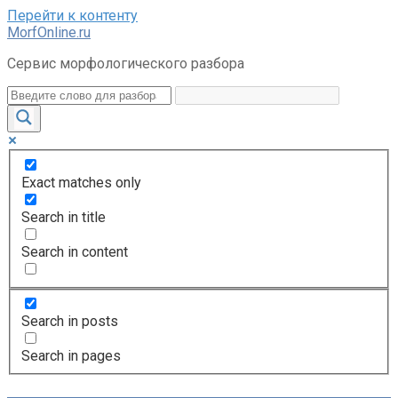
Перейти к контенту
MorfOnline.ru
Сервис морфологического разбора
Exact matches only
Search in title
Search in content
Search in posts
Search in pages