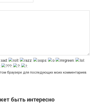
в этом браузере для последующих моих комментариев.
жет быть интересно