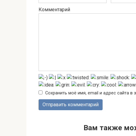
Комментарий
Сохранить моё имя, email и адрес сайта 
Вам также мо