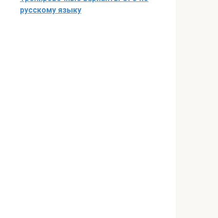
русскому языку