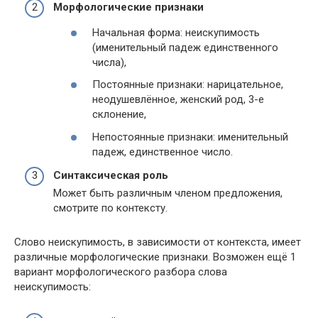
Морфологические признаки
Начальная форма: неискупимость
(именительный падеж единственного
числа),
Постоянные признаки: нарицательное,
неодушевлённое, женский род, 3-е
склонение,
Непостоянные признаки: именительный
падеж, единственное число.
Синтаксическая роль
Может быть различным членом предложения,
смотрите по контексту.
Слово неискупимость, в зависимости от контекста, имеет
различные морфологические признаки. Возможен ещё 1
вариант морфологического разбора слова
неискупимость: