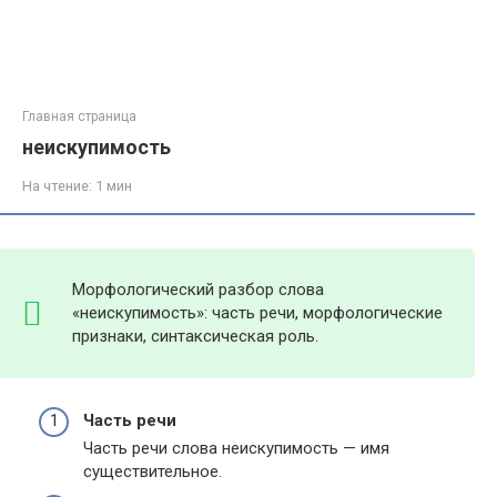
Главная страница
неискупимость
На чтение:
1 мин
Морфологический разбор слова
«неискупимость»: часть речи, морфологические
признаки, синтаксическая роль.
Часть речи
Часть речи слова неискупимость — имя
существительное.