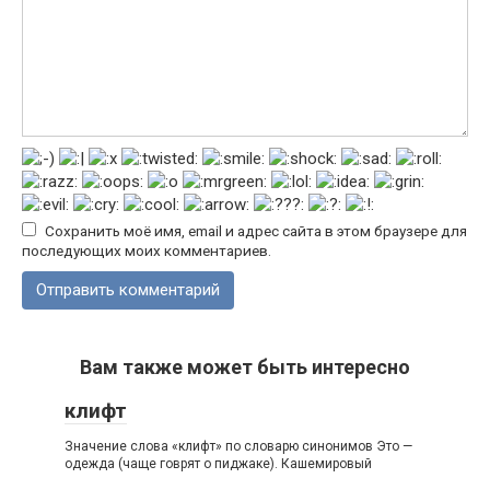
Сохранить моё имя, email и адрес сайта в этом браузере для
последующих моих комментариев.
Вам также может быть интересно
клифт
Значение слова «клифт» по словарю синонимов Это —
одежда (чаще говрят о пиджаке). Кашемировый