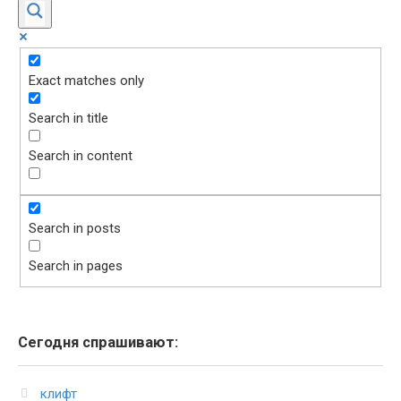
Exact matches only
Search in title
Search in content
Search in posts
Search in pages
Сегодня спрашивают:
клифт