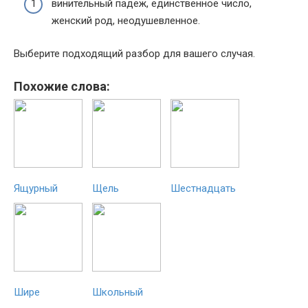
винительный падеж, единственное число,
женский род, неодушевленное.
Выберите подходящий разбор для вашего случая.
Похожие слова:
Ящурный
Щель
Шестнадцать
Шире
Школьный