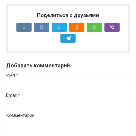
Поделиться с друзьями
Добавить комментарий
Имя
*
Email
*
Комментарий