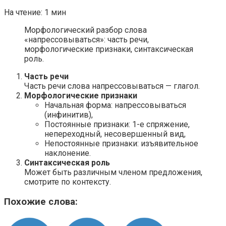
На чтение:
1 мин
Морфологический разбор слова
«напрессовываться»: часть речи,
морфологические признаки, синтаксическая
роль.
Часть речи
Часть речи слова напрессовываться — глагол.
Морфологические признаки
Начальная форма: напрессовываться
(инфинитив),
Постоянные признаки: 1-е спряжение,
непереходный, несовершенный вид,
Непостоянные признаки: изъявительное
наклонение.
Синтаксическая роль
Может быть различным членом предложения,
смотрите по контексту.
Похожие слова: