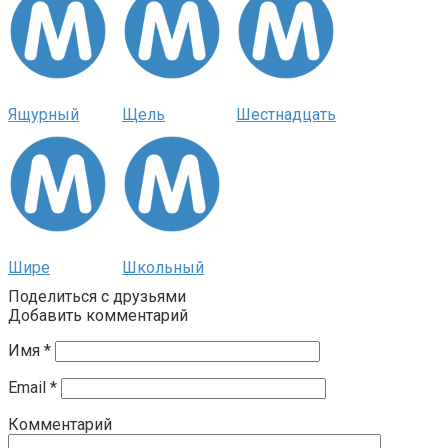
Ящурный
Щель
Шестнадцать
Шире
Школьный
Поделиться с друзьями
Добавить комментарий
Имя
*
Email
*
Комментарий