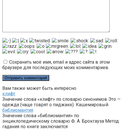
Сохранить моё имя, email и адрес сайта в этом
браузере для последующих моих комментариев.
Вам также может быть интересно
клифт
Значение слова «клифт» по словарю синонимов Это —
одежда (чаще говрят о пиджаке). Кашемировый
библиомантия
Значение слова «библиомантия» по
энциклопедическому словарю Ф. А. Брокгауза Метод
гадания по книге заключается