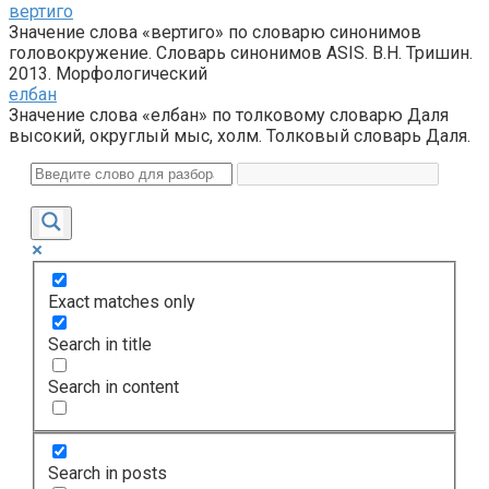
вертиго
Значение слова «вертиго» по словарю синонимов
головокружение. Словарь синонимов ASIS. В.Н. Тришин.
2013. Морфологический
елбан
Значение слова «елбан» по толковому словарю Даля
высокий, округлый мыс, холм. Толковый словарь Даля.
Exact matches only
Search in title
Search in content
Search in posts