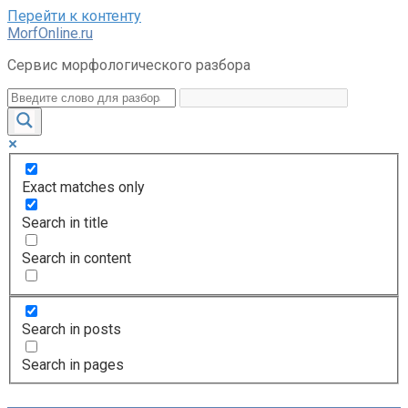
Перейти к контенту
MorfOnline.ru
Сервис морфологического разбора
Exact matches only
Search in title
Search in content
Search in posts
Search in pages