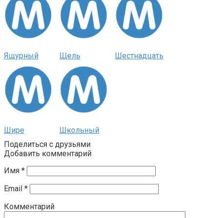
Ящурный
Щель
Шестнадцать
Шире
Школьный
Поделиться с друзьями
Добавить комментарий
Имя
*
Email
*
Комментарий