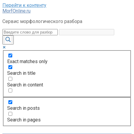
Перейти к контенту
MorfOnline.ru
Сервис морфологического разбора
Exact matches only
Search in title
Search in content
Search in posts
Search in pages