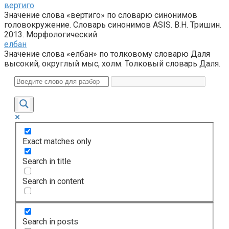
вертиго
Значение слова «вертиго» по словарю синонимов
головокружение. Словарь синонимов ASIS. В.Н. Тришин.
2013. Морфологический
елбан
Значение слова «елбан» по толковому словарю Даля
высокий, округлый мыс, холм. Толковый словарь Даля.
Exact matches only
Search in title
Search in content
Search in posts