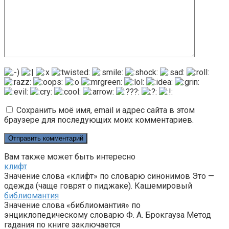
Сохранить моё имя, email и адрес сайта в этом
браузере для последующих моих комментариев.
Вам также может быть интересно
клифт
Значение слова «клифт» по словарю синонимов Это —
одежда (чаще говрят о пиджаке). Кашемировый
библиомантия
Значение слова «библиомантия» по
энциклопедическому словарю Ф. А. Брокгауза Метод
гадания по книге заключается