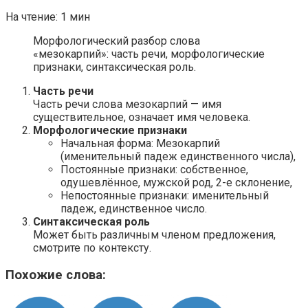
На чтение:
1 мин
Морфологический разбор слова
«мезокарпий»: часть речи, морфологические
признаки, синтаксическая роль.
Часть речи
Часть речи слова мезокарпий — имя
существительное, означает имя человека.
Морфологические признаки
Начальная форма: Мезокарпий
(именительный падеж единственного числа),
Постоянные признаки: собственное,
одушевлённое, мужской род, 2-е склонение,
Непостоянные признаки: именительный
падеж, единственное число.
Синтаксическая роль
Может быть различным членом предложения,
смотрите по контексту.
Похожие слова: