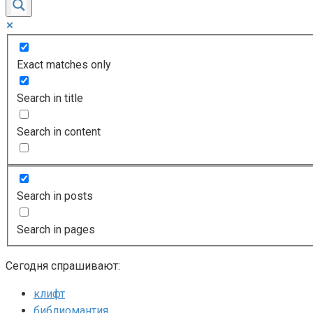
Exact matches only
Search in title
Search in content
Search in posts
Search in pages
Сегодня спрашивают:
клифт
библиомантия