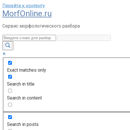
Перейти к контенту
MorfOnline.ru
Сервис морфологического разбора
Exact matches only
Search in title
Search in content
Search in posts