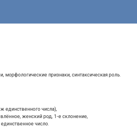
и, морфологические признаки, синтаксическая роль.
ж единственного числа),
влённое, женский род, 1-е склонение,
 единственное число.