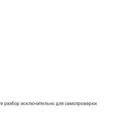
е разбор исключительно для самопроверки.