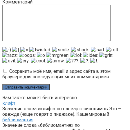
Комментарий
Сохранить моё имя, email и адрес сайта в этом
браузере для последующих моих комментариев.
Вам также может быть интересно
клифт
Значение слова «клифт» по словарю синонимов Это —
одежда (чаще говрят о пиджаке). Кашемировый
библиомантия
Значение слова «библиомантия» по