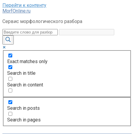
Перейти к контенту
MorfOnline.ru
Сервис морфологического разбора
Exact matches only
Search in title
Search in content
Search in posts
Search in pages