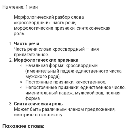
На чтение:
1 мин
Морфологический разбор слова
«кроссвордный»: часть речи,
морфологические признаки, синтаксическая
роль.
Часть речи
Часть речи слова кроссвордный — имя
прилагательное.
Морфологические признаки
Начальная форма: кроссвордный
(именительный падеж единственного числа
мужского рода),
Постоянные признаки: качественное,
Непостоянные признаки: единственное число,
именительный падеж, мужской род, полная
форма.
Синтаксическая роль
Может быть различным членом предложения,
смотрите по контексту.
Похожие слова: